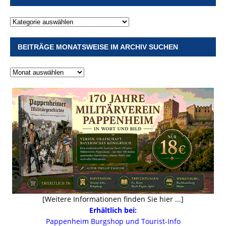
BEITRÄGE MONATSWEISE IM ARCHIV SUCHEN
[Weitere Informationen finden Sie hier ...]
Erhältlich bei:
Pappenheim Burgshop und Tourist-Info