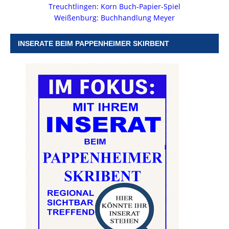
Treuchtlingen: Korn Buch-Papier-Spiel
Weißenburg: Buchhandlung Meyer
INSERATE BEIM PAPPENHEIMER SKIRBENT