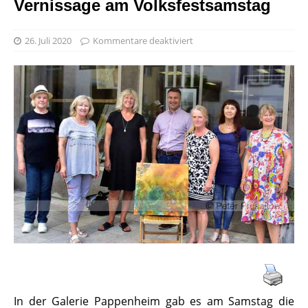
Vernissage am Volksfestsamstag
26. Juli 2020
Kommentare deaktiviert
In der Galerie Pappenheim gab es am Samstag die