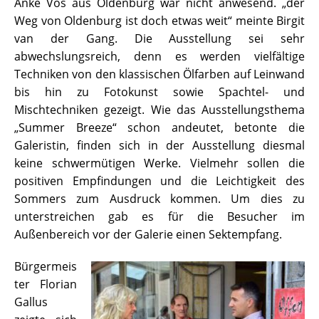
Anke Vos aus Oldenburg war nicht anwesend. „der
Weg von Oldenburg ist doch etwas weit“ meinte Birgit
van der Gang. Die Ausstellung sei sehr
abwechslungsreich, denn es werden vielfältige
Techniken von den klassischen Ölfarben auf Leinwand
bis hin zu Fotokunst sowie Spachtel- und
Mischtechniken gezeigt. Wie das Ausstellungsthema
„Summer Breeze“ schon andeutet, betonte die
Galeristin, finden sich in der Ausstellung diesmal
keine schwermütigen Werke. Vielmehr sollen die
positiven Empfindungen und die Leichtigkeit des
Sommers zum Ausdruck kommen. Um dies zu
unterstreichen gab es für die Besucher im
Außenbereich vor der Galerie einen Sektempfang.
Bürgermeis
ter Florian
Gallus