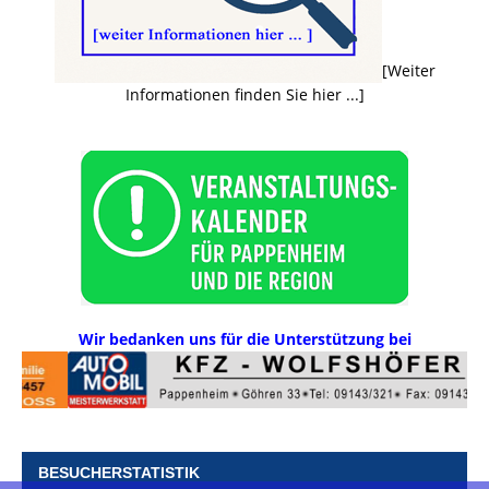
[Weiter
Informationen finden Sie hier ...]
Wir bedanken uns für die Unterstützung bei
BESUCHERSTATISTIK