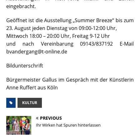
eingebracht.
Geöffnet ist die Ausstellung „Summer Breeze“ bis zum
23. August jeden Dienstag von 09:00-12:00 Uhr,
Mittwoch 18:00 – 20:00 Uhr, Freitag 9-12 Uhr
und nach Vereinbarung 09143/837192 E-Mail
bvandergang@t-online.de
Bildunterschrift
Bürgermeister Gallus im Gespräch mit der Künstlerin
Anne Ruffert aus Köln
KULTUR
PREVIOUS
Ihr Wirken hat Spuren hinterlassen