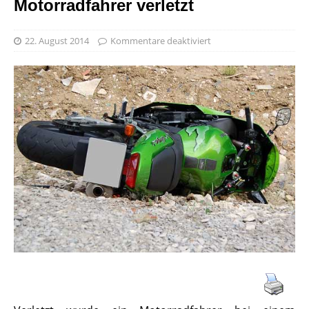
Motorradfahrer verletzt
22. August 2014
Kommentare deaktiviert