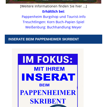
[Weitere Informationen finden Sie hier ...]
Erhältlich bei:
Pappenheim Burgshop und Tourist-Info
Treuchtlingen: Korn Buch-Papier-Spiel
Weißenburg: Buchhandlung Meyer
INSERATE BEIM PAPPENHEIMER SKIRBENT