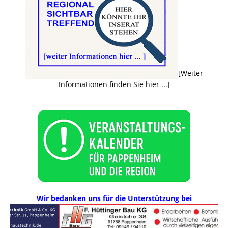
[Weiter
Informationen finden Sie hier ...]
Wir bedanken uns für die Unterstützung bei