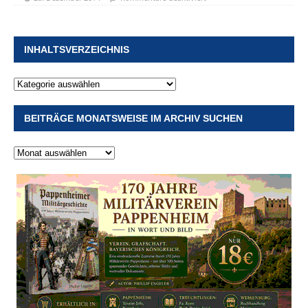
INHALTSVERZEICHNIS
BEITRÄGE MONATSWEISE IM ARCHIV SUCHEN