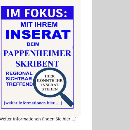
Weiter Informationen finden Sie hier ...]