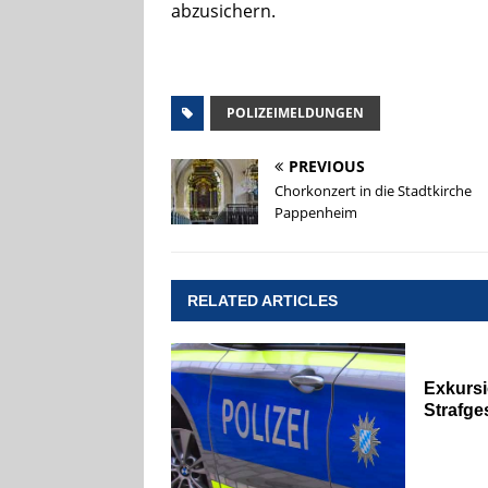
abzusichern.
POLIZEIMELDUNGEN
PREVIOUS
Chorkonzert in die Stadtkirche
Pappenheim
RELATED ARTICLES
Exkursi
Strafge