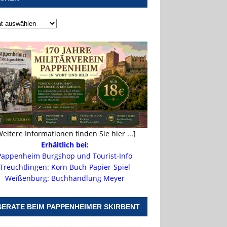
Weitere Informationen finden Sie hier ...]
Erhältlich bei:
Pappenheim Burgshop und Tourist-Info
Treuchtlingen: Korn Buch-Papier-Spiel
Weißenburg: Buchhandlung Meyer
SERATE BEIM PAPPENHEIMER SKIRBENT