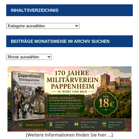
INHALTSVERZEICHNIS
BEITRÄGE MONATSWEISE IM ARCHIV SUCHEN
[Weitere Informationen finden Sie hier ...]