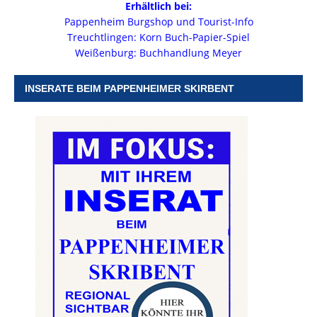
Erhältlich bei:
Pappenheim Burgshop und Tourist-Info
Treuchtlingen: Korn Buch-Papier-Spiel
Weißenburg: Buchhandlung Meyer
INSERATE BEIM PAPPENHEIMER SKIRBENT