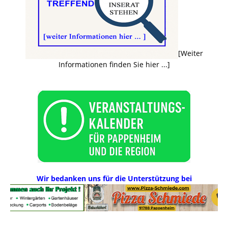
[Weiter
Informationen finden Sie hier ...]
Wir bedanken uns für die Unterstützung bei