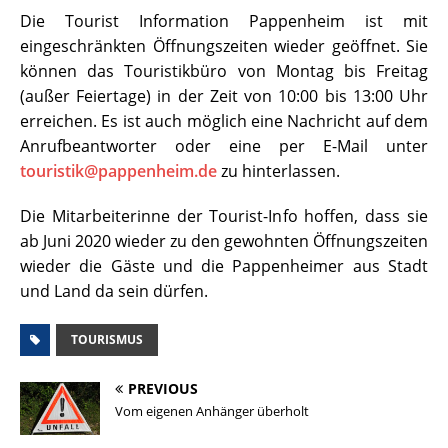
Die Tourist Information Pappenheim ist mit
eingeschränkten Öffnungszeiten wieder geöffnet. Sie
können das Touristikbüro von Montag bis Freitag
(außer Feiertage) in der Zeit von 10:00 bis 13:00 Uhr
erreichen. Es ist auch möglich eine Nachricht auf dem
Anrufbeantworter oder eine per E-Mail unter
touristik@pappenheim.de
zu hinterlassen.
Die Mitarbeiterinne der Tourist-Info hoffen, dass sie
ab Juni 2020 wieder zu den gewohnten Öffnungszeiten
wieder die Gäste und die Pappenheimer aus Stadt
und Land da sein dürfen.
TOURISMUS
PREVIOUS
Vom eigenen Anhänger überholt