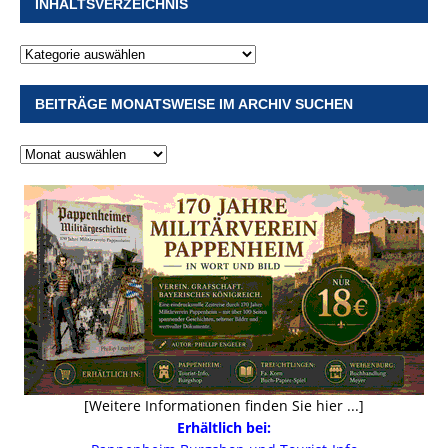
INHALTSVERZEICHNIS
BEITRÄGE MONATSWEISE IM ARCHIV SUCHEN
[Weitere Informationen finden Sie hier ...]
Erhältlich bei: