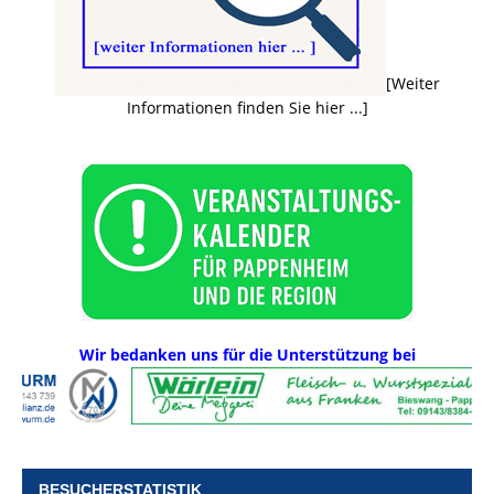
[Weiter
Informationen finden Sie hier ...]
Wir bedanken uns für die Unterstützung bei
BESUCHERSTATISTIK