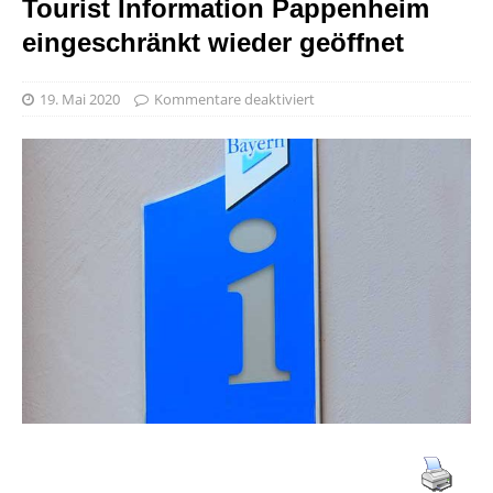
Tourist Information Pappenheim
eingeschränkt wieder geöffnet
19. Mai 2020
Kommentare deaktiviert