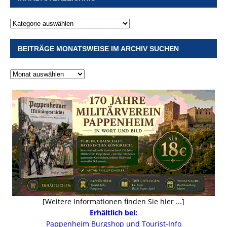
BEITRÄGE MONATSWEISE IM ARCHIV SUCHEN
[Weitere Informationen finden Sie hier ...]
Erhältlich bei:
Pappenheim Burgshop und Tourist-Info