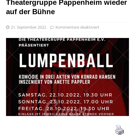
Theatergruppe Pappenheim wieder
auf der Bühne
21. September 2022
Kommentare deaktiviert