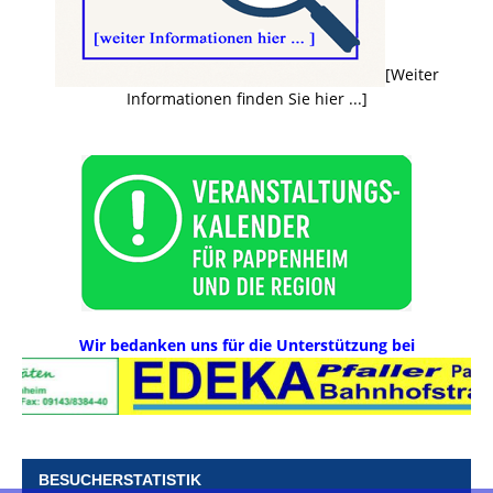
[Weiter
Informationen finden Sie hier ...]
Wir bedanken uns für die Unterstützung bei
BESUCHERSTATISTIK