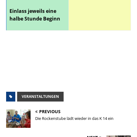
Einlass jeweils eine
halbe Stunde Beginn
VERANSTALTUNGEN
PREVIOUS
Die Rockenstube lädt wieder in das K 14 ein