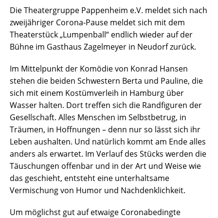
Die Theatergruppe Pappenheim e.V. meldet sich nach
zweijähriger Corona-Pause meldet sich mit dem
Theaterstück „Lumpenball“ endlich wieder auf der
Bühne im Gasthaus Zagelmeyer in Neudorf zurück.
Im Mittelpunkt der Komödie von Konrad Hansen
stehen die beiden Schwestern Berta und Pauline, die
sich mit einem Kostümverleih in Hamburg über
Wasser halten. Dort treffen sich die Randfiguren der
Gesellschaft. Alles Menschen im Selbstbetrug, in
Träumen, in Hoffnungen – denn nur so lässt sich ihr
Leben aushalten. Und natürlich kommt am Ende alles
anders als erwartet. Im Verlauf des Stücks werden die
Täuschungen offenbar und in der Art und Weise wie
das geschieht, entsteht eine unterhaltsame
Vermischung von Humor und Nachdenklichkeit.
Um möglichst gut auf etwaige Coronabedingte