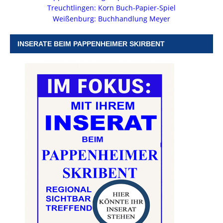
Treuchtlingen: Korn Buch-Papier-Spiel
Weißenburg: Buchhandlung Meyer
INSERATE BEIM PAPPENHEIMER SKIRBENT