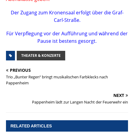
Der Zugang zum Kronensaal erfolgt über die Graf-
Carl-Straße.
Für Verpflegung vor der Aufführung und während der
Pause ist bestens gesorgt.
THEATER & KONZERTE
PREVIOUS
Trio „Bunter Regen“ bringt musikalischen Farbklecks nach
Pappenheim
NEXT
Pappenheim lädt zur Langen Nacht der Feuerwehr ein
RELATED ARTICLES