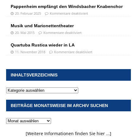
Pappenheim empfängt den Windsbacher Knabenchor
20. Februar 2025
Kommentare deaktiviert
Musik und Marionettentheater
20. Mai 2015
Kommentare deaktiviert
Quartuba Rustica wieder in LA
11. November 2018
Kommentare deaktiviert
INHALTSVERZEICHNIS
BEITRÄGE MONATSWEISE IM ARCHIV SUCHEN
[Weitere Informationen finden Sie hier ...]