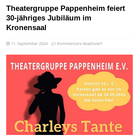
Theatergruppe Pappenheim feiert
30-jähriges Jubiläum im
Kronensaal
11. September 2024
Kommentare deaktiviert