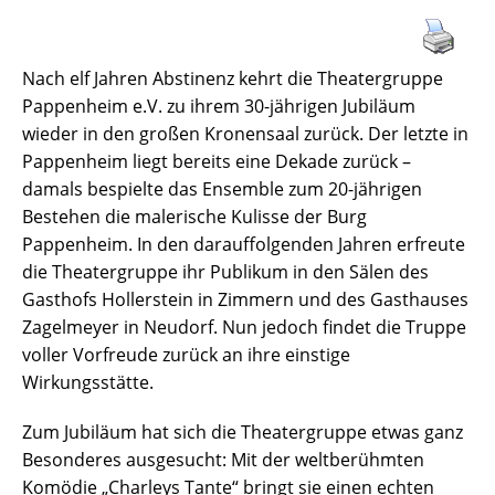
Nach elf Jahren Abstinenz kehrt die Theatergruppe
Pappenheim e.V. zu ihrem 30-jährigen Jubiläum
wieder in den großen Kronensaal zurück. Der letzte in
Pappenheim liegt bereits eine Dekade zurück –
damals bespielte das Ensemble zum 20-jährigen
Bestehen die malerische Kulisse der Burg
Pappenheim. In den darauffolgenden Jahren erfreute
die Theatergruppe ihr Publikum in den Sälen des
Gasthofs Hollerstein in Zimmern und des Gasthauses
Zagelmeyer in Neudorf. Nun jedoch findet die Truppe
voller Vorfreude zurück an ihre einstige
Wirkungsstätte.
Zum Jubiläum hat sich die Theatergruppe etwas ganz
Besonderes ausgesucht: Mit der weltberühmten
Komödie „Charleys Tante“ bringt sie einen echten