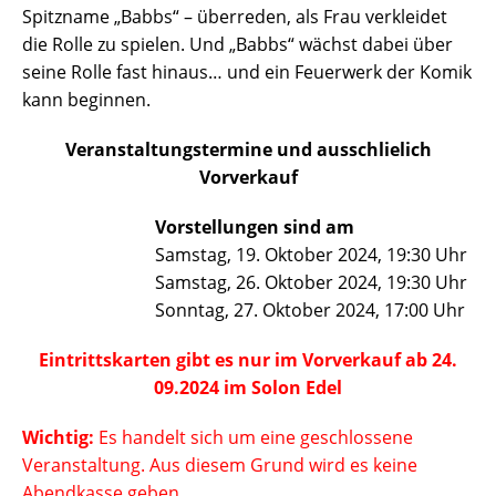
Spitzname „Babbs“ – überreden, als Frau verkleidet
die Rolle zu spielen. Und „Babbs“ wächst dabei über
seine Rolle fast hinaus… und ein Feuerwerk der Komik
kann beginnen.
Veranstaltungstermine und ausschlielich
Vorverkauf
Vorstellungen sind am
Samstag, 19. Oktober 2024, 19:30 Uhr
Samstag, 26. Oktober 2024, 19:30 Uhr
Sonntag, 27. Oktober 2024, 17:00 Uhr
Eintrittskarten gibt es nur im Vorverkauf ab 24.
09.2024 im Solon Edel
Wichtig:
Es handelt sich um eine geschlossene
Veranstaltung. Aus diesem Grund wird es keine
Abendkasse geben.