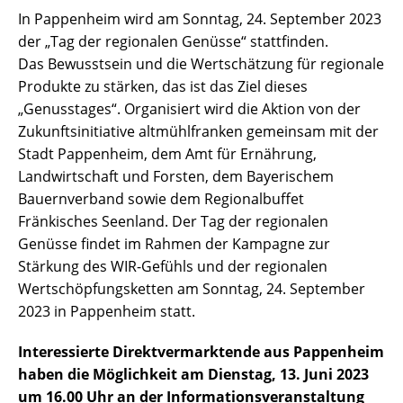
In Pappenheim wird am Sonntag, 24. September 2023
der „Tag der regionalen Genüsse“ stattfinden.
Das Bewusstsein und die Wertschätzung für regionale
Produkte zu stärken, das ist das Ziel dieses
„Genusstages“. Organisiert wird die Aktion von der
Zukunftsinitiative altmühlfranken gemeinsam mit der
Stadt Pappenheim, dem Amt für Ernährung,
Landwirtschaft und Forsten, dem Bayerischem
Bauernverband sowie dem Regionalbuffet
Fränkisches Seenland. Der Tag der regionalen
Genüsse findet im Rahmen der Kampagne zur
Stärkung des WIR-Gefühls und der regionalen
Wertschöpfungsketten am Sonntag, 24. September
2023 in Pappenheim statt.
Interessierte Direktvermarktende aus Pappenheim
haben die Möglichkeit am Dienstag, 13. Juni 2023
um 16.00 Uhr an der Informationsveranstaltung