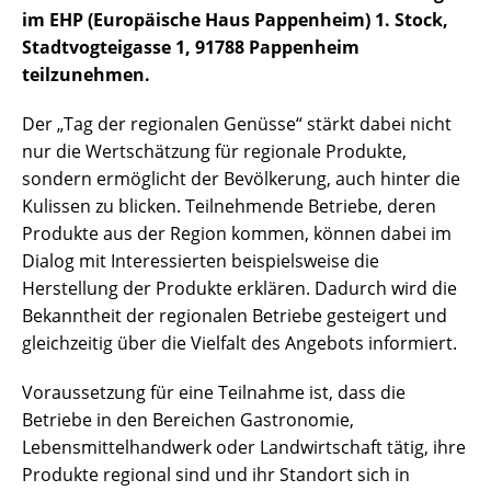
im EHP (Europäische Haus Pappenheim) 1. Stock,
Stadtvogteigasse 1, 91788 Pappenheim
teilzunehmen.
Der „Tag der regionalen Genüsse“ stärkt dabei nicht
nur die Wertschätzung für regionale Produkte,
sondern ermöglicht der Bevölkerung, auch hinter die
Kulissen zu blicken. Teilnehmende Betriebe, deren
Produkte aus der Region kommen, können dabei im
Dialog mit Interessierten beispielsweise die
Herstellung der Produkte erklären. Dadurch wird die
Bekanntheit der regionalen Betriebe gesteigert und
gleichzeitig über die Vielfalt des Angebots informiert.
Voraussetzung für eine Teilnahme ist, dass die
Betriebe in den Bereichen Gastronomie,
Lebensmittelhandwerk oder Landwirtschaft tätig, ihre
Produkte regional sind und ihr Standort sich in