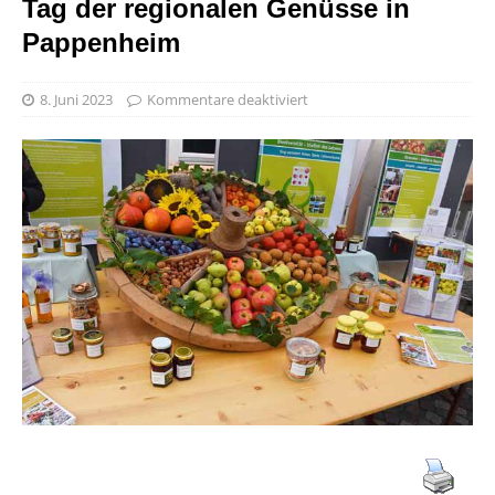
Tag der regionalen Genüsse in
Pappenheim
8. Juni 2023
Kommentare deaktiviert