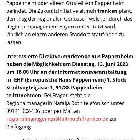
Pappenheim oder einem Ortsteil von Pappenheim
befindet. Die Zukunftsinitiative altmühl
franken
plant,
den „Tag der regionalen Genüsse“, welcher durch das
Regionalmanagement Bayern unterstützt wird,
jährlich an einem anderen Standort stattfinden zu
lassen.
Interessierte Direktvermarktende aus Pappenheim
haben die Möglichkeit am Dienstag, 13. Juni 2023
um 16.00 Uhr an der Informationsveranstaltung
im EHP (Europäische Haus Pappenheim) 1. Stock,
Stadtvogteigasse 1, 91788 Pappenheim
teilzunehmen.
Bei Fragen steht die
Regionalmanagerin Natalja Roth telefonisch unter
09141 902-196 oder per Mail an
regionalmanagement@altmuehlfranken.de
zur
Verfügung.