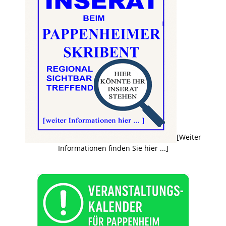
[Weiter
Informationen finden Sie hier ...]