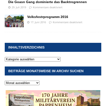
Die Goasn Gang dominierte das Backtrogrennen
29. Juli 2019
Kommentare deaktiviert
Volksfestrprogramm 2016
17. Juni 2016
Kommentare deaktiviert
INHALTSVERZEICHNIS
BEITRÄGE MONATSWEISE IM ARCHIV SUCHEN