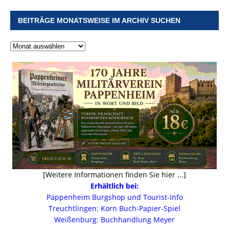
BEITRÄGE MONATSWEISE IM ARCHIV SUCHEN
[Weitere Informationen finden Sie hier ...]
Erhältlich bei:
Pappenheim Burgshop und Tourist-Info
Treuchtlingen: Korn Buch-Papier-Spiel
Weißenburg: Buchhandlung Meyer