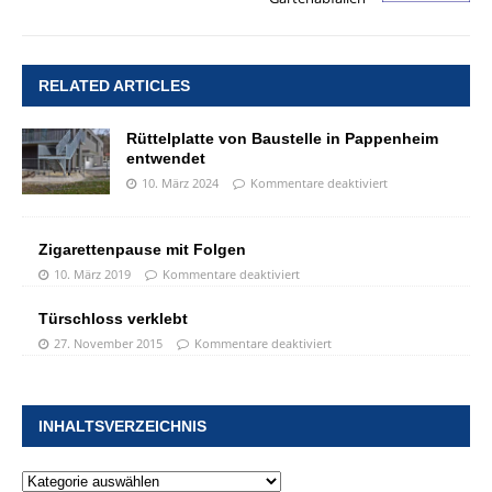
RELATED ARTICLES
Rüttelplatte von Baustelle in Pappenheim
entwendet
10. März 2024
Kommentare deaktiviert
Zigarettenpause mit Folgen
10. März 2019
Kommentare deaktiviert
Türschloss verklebt
27. November 2015
Kommentare deaktiviert
INHALTSVERZEICHNIS