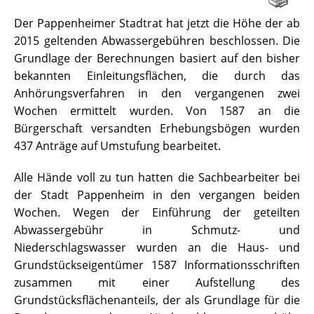
Der Pappenheimer Stadtrat hat jetzt die Höhe der ab
2015 geltenden Abwassergebühren beschlossen. Die
Grundlage der Berechnungen basiert auf den bisher
bekannten Einleitungsflächen, die durch das
Anhörungsverfahren in den vergangenen zwei
Wochen ermittelt wurden. Von 1587 an die
Bürgerschaft versandten Erhebungsbögen wurden
437 Anträge auf Umstufung bearbeitet.
Alle Hände voll zu tun hatten die Sachbearbeiter bei
der Stadt Pappenheim in den vergangen beiden
Wochen. Wegen der Einführung der geteilten
Abwassergebühr in Schmutz- und
Niederschlagswasser wurden an die Haus- und
Grundstückseigentümer 1587 Informationsschriften
zusammen mit einer Aufstellung des
Grundstücksflächenanteils, der als Grundlage für die