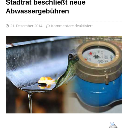
Stadtrat beschließt neue
Abwassergebühren
21. Dezember 2014
Kommentare deaktiviert