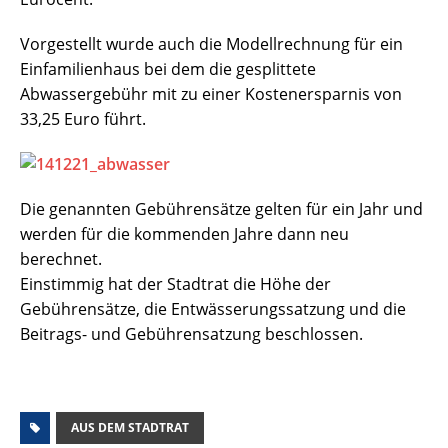
Vorgestellt wurde auch die Modellrechnung für ein
Einfamilienhaus bei dem die gesplittete
Abwassergebühr mit zu einer Kostenersparnis von
33,25 Euro führt.
Die genannten Gebührensätze gelten für ein Jahr und
werden für die kommenden Jahre dann neu
berechnet.
Einstimmig hat der Stadtrat die Höhe der
Gebührensätze, die Entwässerungssatzung und die
Beitrags- und Gebührensatzung beschlossen.
AUS DEM STADTRAT