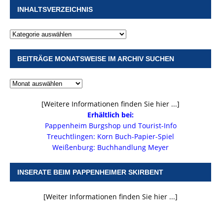
INHALTSVERZEICHNIS
BEITRÄGE MONATSWEISE IM ARCHIV SUCHEN
[Weitere Informationen finden Sie hier ...]
Erhältlich bei:
Pappenheim Burgshop und Tourist-Info
Treuchtlingen: Korn Buch-Papier-Spiel
Weißenburg: Buchhandlung Meyer
INSERATE BEIM PAPPENHEIMER SKIRBENT
[Weiter Informationen finden Sie hier ...]