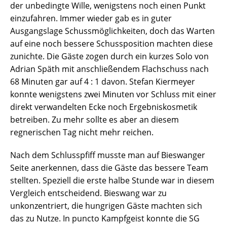
der unbedingte Wille, wenigstens noch einen Punkt
einzufahren. Immer wieder gab es in guter
Ausgangslage Schussmöglichkeiten, doch das Warten
auf eine noch bessere Schussposition machten diese
zunichte. Die Gäste zogen durch ein kurzes Solo von
Adrian Späth mit anschließendem Flachschuss nach
68 Minuten gar auf 4 : 1 davon. Stefan Kiermeyer
konnte wenigstens zwei Minuten vor Schluss mit einer
direkt verwandelten Ecke noch Ergebniskosmetik
betreiben. Zu mehr sollte es aber an diesem
regnerischen Tag nicht mehr reichen.
Nach dem Schlusspfiff musste man auf Bieswanger
Seite anerkennen, dass die Gäste das bessere Team
stellten. Speziell die erste halbe Stunde war in diesem
Vergleich entscheidend. Bieswang war zu
unkonzentriert, die hungrigen Gäste machten sich
das zu Nutze. In puncto Kampfgeist konnte die SG