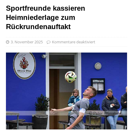
Sportfreunde kassieren
Heimniederlage zum
Rückrundenauftakt
3. November 2025
Kommentare deaktiviert