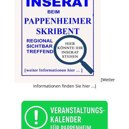
[Weiter
Informationen finden Sie hier ...]