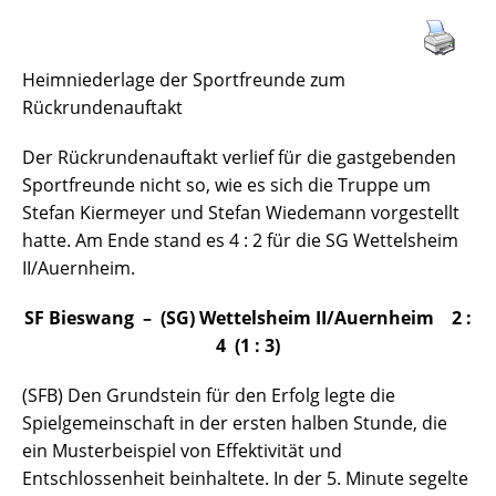
Heimniederlage der Sportfreunde zum
Rückrundenauftakt
Der Rückrundenauftakt verlief für die gastgebenden
Sportfreunde nicht so, wie es sich die Truppe um
Stefan Kiermeyer und Stefan Wiedemann vorgestellt
hatte. Am Ende stand es 4 : 2 für die SG Wettelsheim
II/Auernheim.
SF Bieswang – (SG) Wettelsheim II/Auernheim 2 :
4 (1 : 3)
(SFB) Den Grundstein für den Erfolg legte die
Spielgemeinschaft in der ersten halben Stunde, die
ein Musterbeispiel von Effektivität und
Entschlossenheit beinhaltete. In der 5. Minute segelte