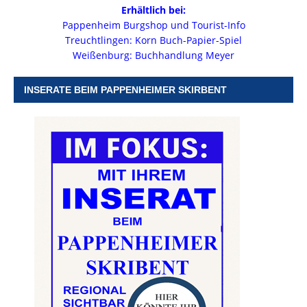
Erhältlich bei:
Pappenheim Burgshop und Tourist-Info
Treuchtlingen: Korn Buch-Papier-Spiel
Weißenburg: Buchhandlung Meyer
INSERATE BEIM PAPPENHEIMER SKIRBENT