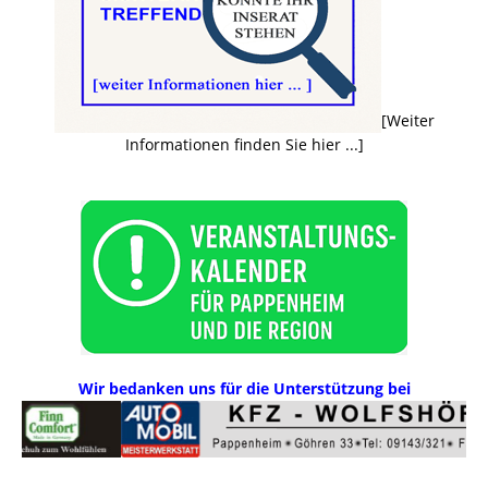
[Weiter
Informationen finden Sie hier ...]
Wir bedanken uns für die Unterstützung bei