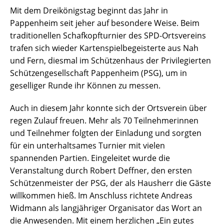
Mit dem Dreikönigstag beginnt das Jahr in
Pappenheim seit jeher auf besondere Weise. Beim
traditionellen Schafkopfturnier des SPD-Ortsvereins
trafen sich wieder Kartenspielbegeisterte aus Nah
und Fern, diesmal im Schützenhaus der Privilegierten
Schützengesellschaft Pappenheim (PSG), um in
geselliger Runde ihr Können zu messen.
Auch in diesem Jahr konnte sich der Ortsverein über
regen Zulauf freuen. Mehr als 70 Teilnehmerinnen
und Teilnehmer folgten der Einladung und sorgten
für ein unterhaltsames Turnier mit vielen
spannenden Partien. Eingeleitet wurde die
Veranstaltung durch Robert Deffner, den ersten
Schützenmeister der PSG, der als Hausherr die Gäste
willkommen hieß. Im Anschluss richtete Andreas
Widmann als langjähriger Organisator das Wort an
die Anwesenden. Mit einem herzlichen „Ein gutes