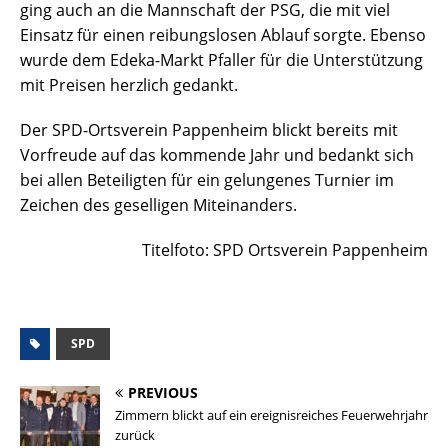
ging auch an die Mannschaft der PSG, die mit viel
Einsatz für einen reibungslosen Ablauf sorgte. Ebenso
wurde dem Edeka-Markt Pfaller für die Unterstützung
mit Preisen herzlich gedankt.
Der SPD-Ortsverein Pappenheim blickt bereits mit
Vorfreude auf das kommende Jahr und bedankt sich
bei allen Beteiligten für ein gelungenes Turnier im
Zeichen des geselligen Miteinanders.
Titelfoto: SPD Ortsverein Pappenheim
SPD
PREVIOUS
Zimmern blickt auf ein ereignisreiches Feuerwehrjahr
zurück