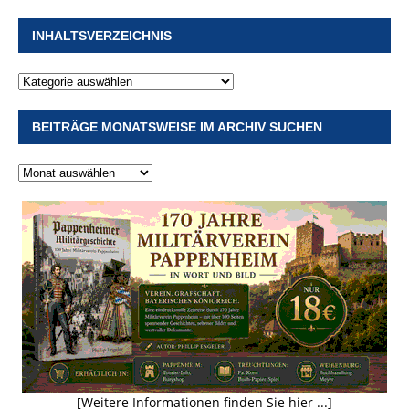
INHALTSVERZEICHNIS
BEITRÄGE MONATSWEISE IM ARCHIV SUCHEN
[Weitere Informationen finden Sie hier ...]