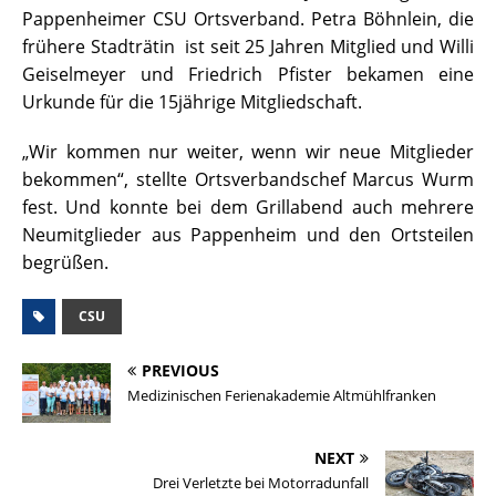
Pappenheimer CSU Ortsverband. Petra Böhnlein, die
frühere Stadträtin ist seit 25 Jahren Mitglied und Willi
Geiselmeyer und Friedrich Pfister bekamen eine
Urkunde für die 15jährige Mitgliedschaft.
„Wir kommen nur weiter, wenn wir neue Mitglieder
bekommen“, stellte Ortsverbandschef Marcus Wurm
fest. Und konnte bei dem Grillabend auch mehrere
Neumitglieder aus Pappenheim und den Ortsteilen
begrüßen.
CSU
PREVIOUS
Medizinischen Ferienakademie Altmühlfranken
NEXT
Drei Verletzte bei Motorradunfall