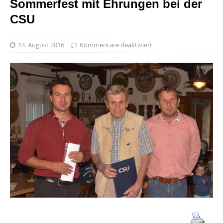
Sommerfest mit Ehrungen bei der
CSU
14. August 2016
Kommentare deaktiviert