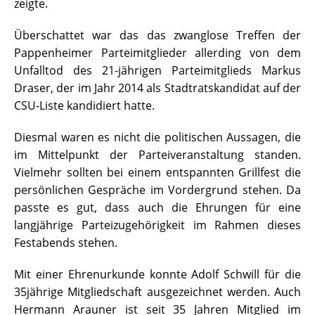
zeigte.
Überschattet war das das zwanglose Treffen der
Pappenheimer Parteimitglieder allerding von dem
Unfalltod des 21-jährigen Parteimitglieds Markus
Draser, der im Jahr 2014 als Stadtratskandidat auf der
CSU-Liste kandidiert hatte.
Diesmal waren es nicht die politischen Aussagen, die
im Mittelpunkt der Parteiveranstaltung standen.
Vielmehr sollten bei einem entspannten Grillfest die
persönlichen Gespräche im Vordergrund stehen. Da
passte es gut, dass auch die Ehrungen für eine
langjährige Parteizugehörigkeit im Rahmen dieses
Festabends stehen.
Mit einer Ehrenurkunde konnte Adolf Schwill für die
35jährige Mitgliedschaft ausgezeichnet werden. Auch
Hermann Arauner ist seit 35 Jahren Mitglied im