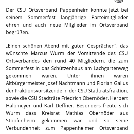
Der CSU Ortsverband Pappenheim konnte jetzt bei
seinem Sommerfest langjährige Parteimitglieder
ehren und auch neue Mitglieder im Ortsverband
begrüßen.
„Einen schönen Abend mit guten Gesprächen“, das
wünschte Marcus Wurm der Vorsitzende des CSU
Ortsverbandes den rund 40 Mitgliedern, die zum
Sommerfest in das Schützenhaus am Lachgartenweg
gekommen waren. Unter ihnen waren
Altbürgermeister Josef Nachtmann und Florian Gallus
der Fraktionsvorsitzende in der CSU Stadtratsfraktion,
sowie die CSU Stadträte Friedrich Obernöder, Herbert
Halbmeyer und Karl Deffner. Besonders freute sich
Wurm dass Kreisrat Mathias Obernöder aus
Stopfenheim gekommen war und so seine
Verbundenheit zum Pappenheimer Ortsverband