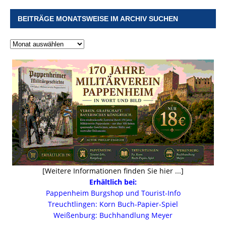
BEITRÄGE MONATSWEISE IM ARCHIV SUCHEN
[Weitere Informationen finden Sie hier ...]
Erhältlich bei:
Pappenheim Burgshop und Tourist-Info
Treuchtlingen: Korn Buch-Papier-Spiel
Weißenburg: Buchhandlung Meyer