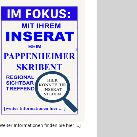
Weiter Informationen finden Sie hier ...]