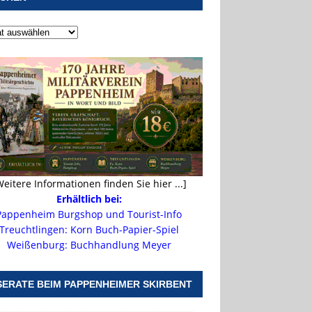
Weitere Informationen finden Sie hier ...]
Erhältlich bei:
Pappenheim Burgshop und Tourist-Info
Treuchtlingen: Korn Buch-Papier-Spiel
Weißenburg: Buchhandlung Meyer
SERATE BEIM PAPPENHEIMER SKIRBENT