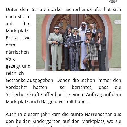
Unter dem Schutz starker Sicherheitskräfte hat
sich
nach Sturm
auf den
Marktplatz
Prinz Uwe
dem
närrischen
Volk
gezeigt und
reichlich
Getränke ausgegeben. Denen die „schon immer den
Verdacht“ hatten sei berichtet, dass die
Sicherheitskräfte offenbar in seinem Auftrag auf dem
Marktplatz auch Bargeld verteilt haben.
Auch in diesem Jahr kam die bunte Narrenschar aus
den beiden Kindergärten auf den Marktplatz, wo sie