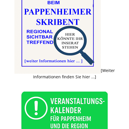
[Weiter
Informationen finden Sie hier ...]