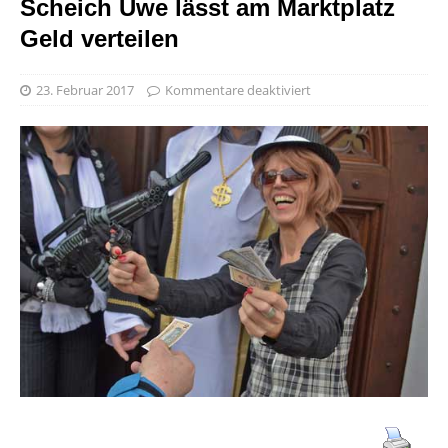
Scheich Uwe lässt am Marktplatz
Geld verteilen
23. Februar 2017
Kommentare deaktiviert