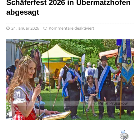
Schäferfest 2026 in Übermatzhofen
abgesagt
24. Januar 2026
Kommentare deaktiviert