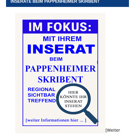
INSERATE BEIM PAPPENHEIMER SKIRBENT
[Weiter