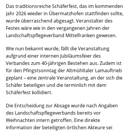
Das traditionsreiche Schäferfest, das im kommenden
Jahr 2026 wieder in Übermatzhofen stattfinden sollte,
wurde überraschend abgesagt. Veranstalter des
Festes wäre wie in den vergangenen Jahren der
Landschaftspflegeverband Mittelfranken gewesen.
Wie nun bekannt wurde, fällt die Veranstaltung
aufgrund einer internen Jubiläumsfeier des
Verbandes zum 40-jährigen Bestehen aus. Zudem ist
für den Pfingstsonntag der Altmühltaler Lamauftrieb
geplant – eine zentrale Veranstaltung, an der sich die
Schäfer beteiligen und die terminlich mit dem
Schäferfest kollidiert.
Die Entscheidung zur Absage wurde nach Angaben
des Landschaftspflegeverbands bereits vor
Weihnachten intern getroffen. Eine direkte
Information der beteiligten örtlichen Akteure sei