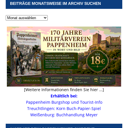
BEITRÄGE MONATSWEISE IM ARCHIV SUCHEN
[Weitere Informationen finden Sie hier ...]
Erhältlich bei:
Pappenheim Burgshop und Tourist-Info
Treuchtlingen: Korn Buch-Papier-Spiel
Weißenburg: Buchhandlung Meyer