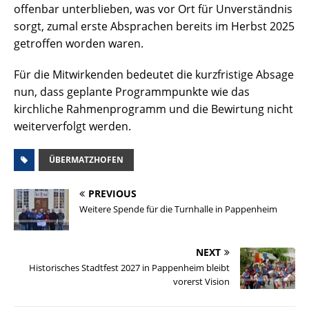
offenbar unterblieben, was vor Ort für Unverständnis
sorgt, zumal erste Absprachen bereits im Herbst 2025
getroffen worden waren.
Für die Mitwirkenden bedeutet die kurzfristige Absage
nun, dass geplante Programmpunkte wie das
kirchliche Rahmenprogramm und die Bewirtung nicht
weiterverfolgt werden.
ÜBERMATZHOFEN
PREVIOUS
Weitere Spende für die Turnhalle in Pappenheim
NEXT
Historisches Stadtfest 2027 in Pappenheim bleibt
vorerst Vision