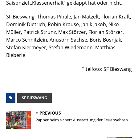
Saisonziel „Klassenerhalt“ geklappt hat oder nicht.
SF Bieswang:
Thomas Pihale, Jan Matzelt, Florian Kraft,
Dominik Dietrich, Robin Krause, Janik Jakob, Niko
Müller, Patrick Strunz, Max Störzer, Florian Störzer,
Marco Schnitzlein, Anusorn Sachse, Boris Bosnjak,
Stefan Kiermeyer, Stefan Wiedemann, Matthias
Bieberle
Titelfoto: SF Bieswang
SF BIESWANG
PREVIOUS
Pappenheim sichert Ausstattung der Feuerwehren