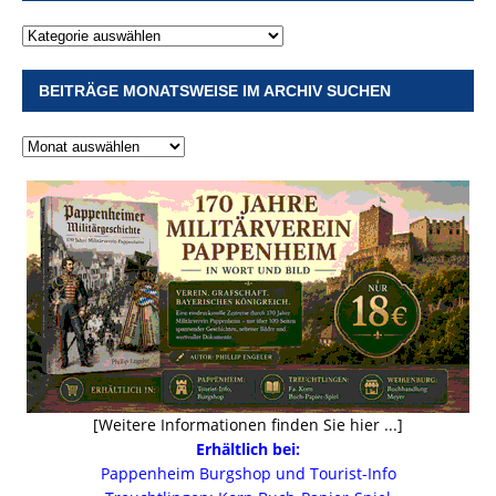
BEITRÄGE MONATSWEISE IM ARCHIV SUCHEN
[Weitere Informationen finden Sie hier ...]
Erhältlich bei:
Pappenheim Burgshop und Tourist-Info