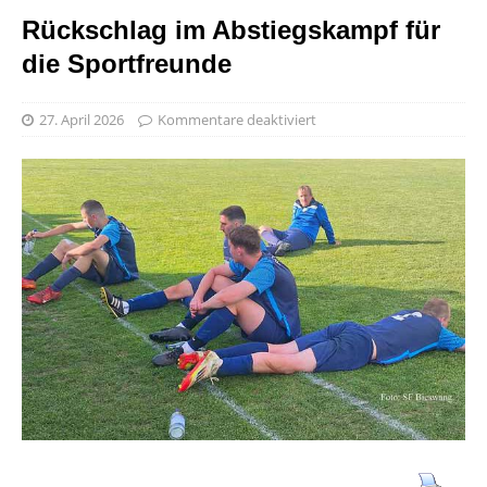
Rückschlag im Abstiegskampf für
die Sportfreunde
27. April 2026
Kommentare deaktiviert