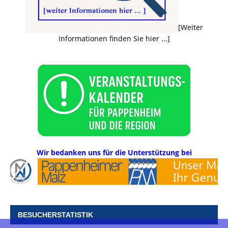
[Weiter
Informationen finden Sie hier ...]
Wir bedanken uns für die Unterstützung bei
BESUCHERSTATISTIK