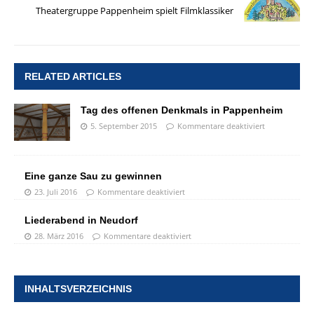
Theatergruppe Pappenheim spielt Filmklassiker
RELATED ARTICLES
Tag des offenen Denkmals in Pappenheim
5. September 2015
Kommentare deaktiviert
Eine ganze Sau zu gewinnen
23. Juli 2016
Kommentare deaktiviert
Liederabend in Neudorf
28. März 2016
Kommentare deaktiviert
INHALTSVERZEICHNIS