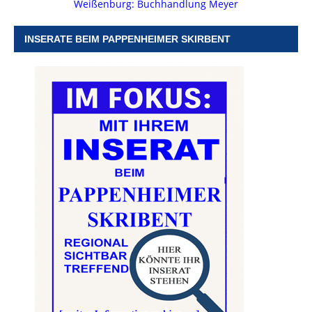
Weißenburg: Buchhandlung Meyer
INSERATE BEIM PAPPENHEIMER SKIRBENT