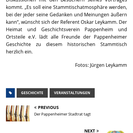
kommt. „Es soll eine Stammtischatmosphäre werden,
bei der jeder seine Gedanken und Meinungen äußern
kann“, wünscht sich der Referent Oskar Leykamm. Der
Heimat und Geschichtsverein Pappenheim und
Ortsteile e.V. lädt alle Freunde der Pappenheimer
Geschichte zu diesem historischen Stammtisch
herzlich ein.
Fotos: Jürgen Leykamm
GESCHICHTE
VERANSTALTUNGEN
PREVIOUS
Der Pappenheimer Stadtrat tagt
NEXT