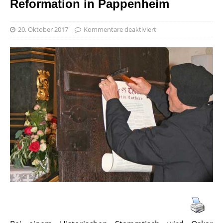
Reformation in Pappenheim
20. Oktober 2017
Kommentare deaktiviert