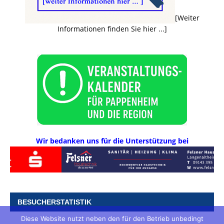
[Weiter
Informationen finden Sie hier ...]
Wir bedanken uns für die Unterstützung bei
BESUCHERSTATISTIK
Diese Website nutzt neben den für den Betrieb unbedingt