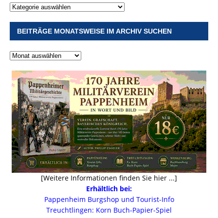
BEITRÄGE MONATSWEISE IM ARCHIV SUCHEN
[Weitere Informationen finden Sie hier ...]
Erhältlich bei:
Pappenheim Burgshop und Tourist-Info
Treuchtlingen: Korn Buch-Papier-Spiel