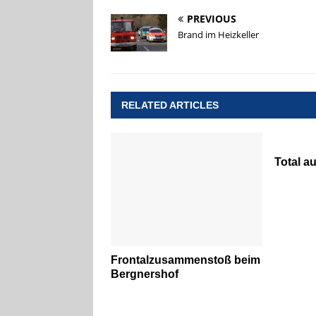
PREVIOUS
Brand im Heizkeller
RELATED ARTICLES
Total a
Frontalzusammenstoß beim
Bergnershof