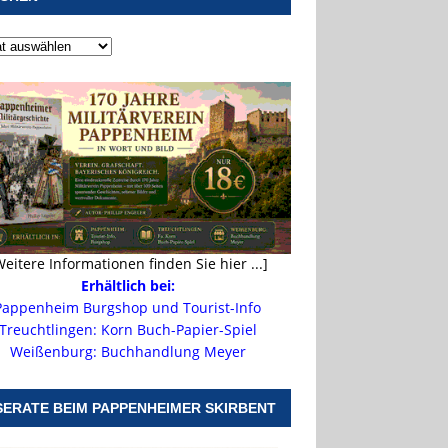
Weitere Informationen finden Sie hier ...]
Erhältlich bei:
Pappenheim Burgshop und Tourist-Info
Treuchtlingen: Korn Buch-Papier-Spiel
Weißenburg: Buchhandlung Meyer
SERATE BEIM PAPPENHEIMER SKIRBENT