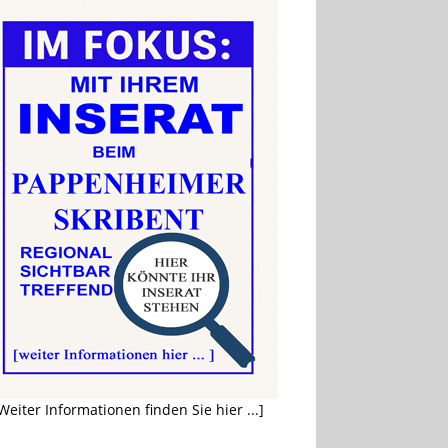
Weiter Informationen finden Sie hier ...]