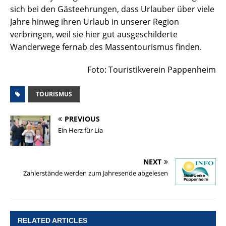
sich bei den Gästeehrungen, dass Urlauber über viele
Jahre hinweg ihren Urlaub in unserer Region
verbringen, weil sie hier gut ausgeschilderte
Wanderwege fernab des Massentourismus finden.
Foto: Touristikverein Pappenheim
TOURISMUS
PREVIOUS
Ein Herz für Lia
NEXT
Zählerstände werden zum Jahresende abgelesen
RELATED ARTICLES