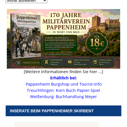
[Weitere Informationen finden Sie hier ...]
Erhältlich bei:
Pappenheim Burgshop und Tourist-Info
Treuchtlingen: Korn Buch-Papier-Spiel
Weißenburg: Buchhandlung Meyer
INSERATE BEIM PAPPENHEIMER SKIRBENT