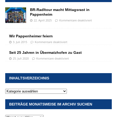
BR-Radltour macht Mittagsrast in
Pappenheim
22. April 2025
Kommentare deaktiviert
Wir Pappenheimer feiern
3. Juli 2015
Kommentare deaktiviert
Seit 25 Jahren in Übermatzhofen zu Gast
25. Juli 2020
Kommentare deaktiviert
INHALTSVERZEICHNIS
BEITRÄGE MONATSWEISE IM ARCHIV SUCHEN