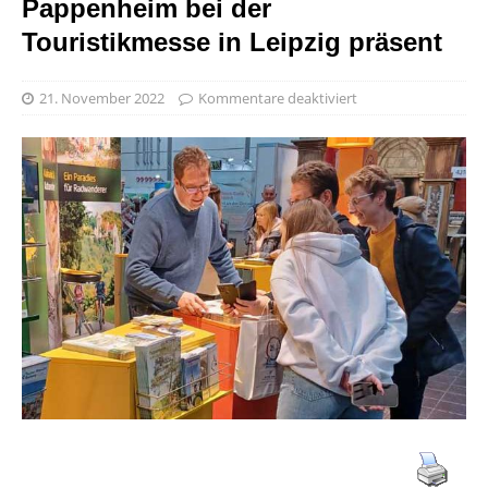
Pappenheim bei der
Touristikmesse in Leipzig präsent
21. November 2022
Kommentare deaktiviert