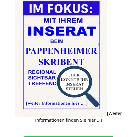
[Weiter
Informationen finden Sie hier ...]