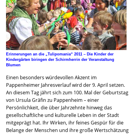
Erinnerungen an die „Tulipomania“ 2011 – Die Kinder der
Kindergärten biringen der Schirmherrin der Veranstaltung
Blumen
Einen besonders würdevollen Akzent im
Pappenheimer Jahresverlauf wird der 9. April setzen.
An diesem Tag jährt sich zum 100. Mal der Geburtstag
von Ursula Gräfin zu Pappenheim – einer
Persönlichkeit, die über Jahrzehnte hinweg das
gesellschaftliche und kulturelle Leben in der Stadt
mitgeprägt hat. Ihr Wirken, ihr feines Gespür für die
Belange der Menschen und ihre große Wertschätzung