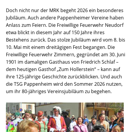
Doch nicht nur der MRK begeht 2026 ein besonderes
Jubiläum. Auch andere Pappenheimer Vereine haben
Anlass zum Feiern. Die Freiwillige Feuerwehr Neudorf
etwa blickt in diesem Jahr auf 150 Jahre ihres
Bestehens zurück. Das stolze Jubiläum wird vom 8. bis
10. Mai mit einem dreitägigen Fest begangen. Die
Freiwillige Feuerwehr Zimmern, gegründet am 30. Juni
1901 im damaligen Gasthaus von Friedrich Schlaf –
dem heutigen Gasthof „Zum Hollerstein“ – kann auf
ihre 125-jährige Geschichte zurückblicken. Und auch
die TSG Pappenheim wird den Sommer 2026 nutzen,
um ihr 80-jähriges Vereinsjubiläum zu begehen.