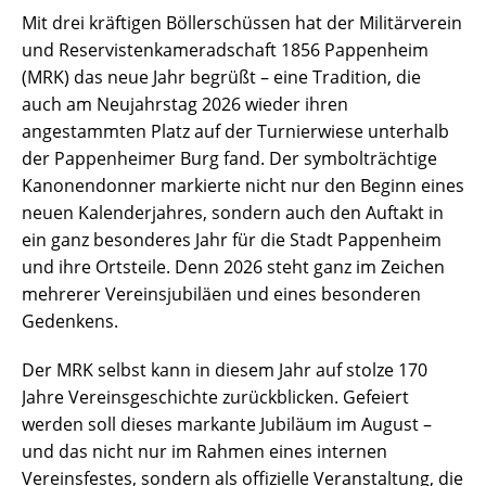
Mit drei kräftigen Böllerschüssen hat der Militärverein
und Reservistenkameradschaft 1856 Pappenheim
(MRK) das neue Jahr begrüßt – eine Tradition, die
auch am Neujahrstag 2026 wieder ihren
angestammten Platz auf der Turnierwiese unterhalb
der Pappenheimer Burg fand. Der symbolträchtige
Kanonendonner markierte nicht nur den Beginn eines
neuen Kalenderjahres, sondern auch den Auftakt in
ein ganz besonderes Jahr für die Stadt Pappenheim
und ihre Ortsteile. Denn 2026 steht ganz im Zeichen
mehrerer Vereinsjubiläen und eines besonderen
Gedenkens.
Der MRK selbst kann in diesem Jahr auf stolze 170
Jahre Vereinsgeschichte zurückblicken. Gefeiert
werden soll dieses markante Jubiläum im August –
und das nicht nur im Rahmen eines internen
Vereinsfestes, sondern als offizielle Veranstaltung, die