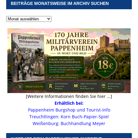
BEITRÄGE MONATSWEISE IM ARCHIV SUCHEN
[Weitere Informationen finden Sie hier ...]
Erhältlich bei:
Pappenheim Burgshop und Tourist-Info
Treuchtlingen: Korn Buch-Papier-Spiel
Weißenburg: Buchhandlung Meyer