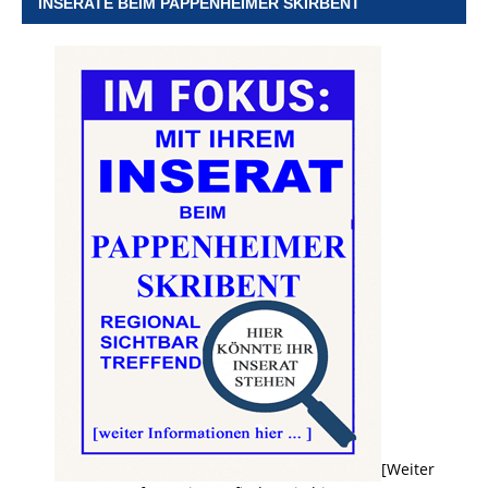
INSERATE BEIM PAPPENHEIMER SKIRBENT
[Weiter