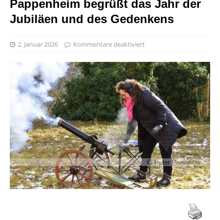
Pappenheim begrüßt das Jahr der
Jubiläen und des Gedenkens
2. Januar 2026
Kommentare deaktiviert