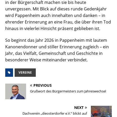
in der Bürgerschaft machen sie bis heute
unvergessen. Mit Blick auf dieses runde Gedenkjahr
wird Pappenheim auch innehalten und danken – in
ehrender Erinnerung an eine Frau, die über ihren Tod
hinaus in vielerlei Hinsicht präsent geblieben ist.
So beginnt das Jahr 2026 in Pappenheim mit lautem
Kanonendonner und stiller Erinnerung zugleich – ein
Jahr, das Vielfalt, Gemeinschaft und Geschichte in
besonderer Weise miteinander verbindet.
VEREINE
PREVIOUS
Grußwort des Bürgermeisters zum Jahreswechsel
NEXT
Dachverein „dieosterdorfer e.V.“ blickt auf