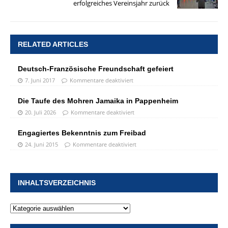
erfolgreiches Vereinsjahr zurück
RELATED ARTICLES
Deutsch-Französische Freundschaft gefeiert
7. Juni 2017
Kommentare deaktiviert
Die Taufe des Mohren Jamaika in Pappenheim
20. Juli 2026
Kommentare deaktiviert
Engagiertes Bekenntnis zum Freibad
24. Juni 2015
Kommentare deaktiviert
INHALTSVERZEICHNIS