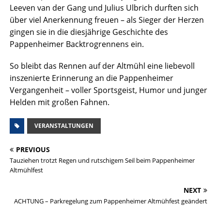
Leeven van der Gang und Julius Ulbrich durften sich
über viel Anerkennung freuen – als Sieger der Herzen
gingen sie in die diesjährige Geschichte des
Pappenheimer Backtrogrennens ein.
So bleibt das Rennen auf der Altmühl eine liebevoll
inszenierte Erinnerung an die Pappenheimer
Vergangenheit – voller Sportsgeist, Humor und junger
Helden mit großen Fahnen.
VERANSTALTUNGEN
PREVIOUS
Tauziehen trotzt Regen und rutschigem Seil beim Pappenheimer
Altmühlfest
NEXT
ACHTUNG – Parkregelung zum Pappenheimer Altmühfest geändert