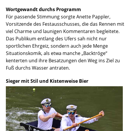
Wortgewandt durchs Programm
Für passende Stimmung sorgte Anette Pappler,
Vorsitzende des Festausschusses, die das Rennen mit
viel Charme und launigen Kommentaren begleitete.
Das Publikum entlang des Ufers sah nicht nur
sportlichen Ehrgeiz, sondern auch jede Menge
Situationskomik, als etwa manche „Backtröge“
kenterten und ihre Besatzungen den Weg ins Ziel zu
Fuß durchs Wasser antraten.
Sieger mit Stil und Kistenweise Bier