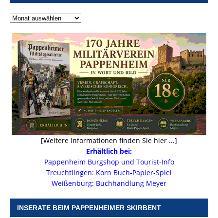
[Weitere Informationen finden Sie hier ...]
Erhältlich bei:
Pappenheim Burgshop und Tourist-Info
Treuchtlingen: Korn Buch-Papier-Spiel
Weißenburg: Buchhandlung Meyer
INSERATE BEIM PAPPENHEIMER SKIRBENT