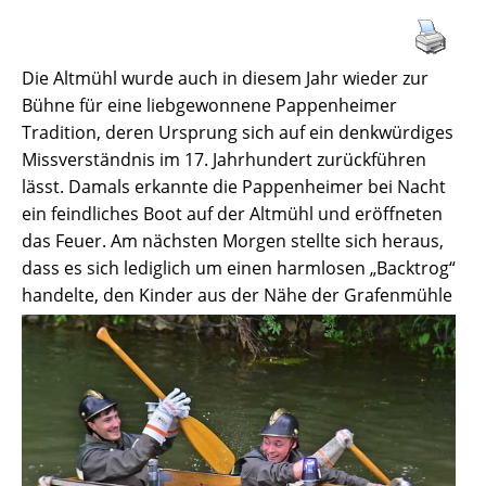
Die Altmühl wurde auch in diesem Jahr wieder zur
Bühne für eine liebgewonnene Pappenheimer
Tradition, deren Ursprung sich auf ein denkwürdiges
Missverständnis im 17. Jahrhundert zurückführen
lässt. Damals erkannte die Pappenheimer bei Nacht
ein feindliches Boot auf der Altmühl und eröffneten
das Feuer. Am nächsten Morgen stellte sich heraus,
dass es sich lediglich um einen harmlosen „Backtrog“
handelte, den Kinder aus der Nähe der Grafenmühle