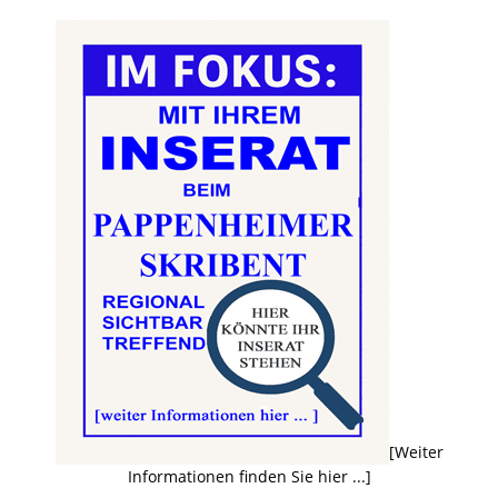
[Weiter
Informationen finden Sie hier ...]