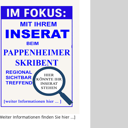
Weiter Informationen finden Sie hier ...]