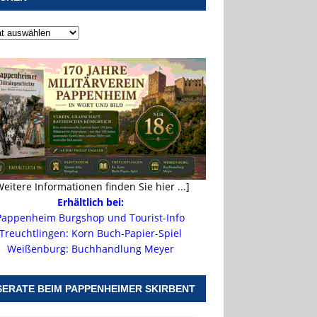
Weitere Informationen finden Sie hier ...]
Erhältlich bei:
Pappenheim Burgshop und Tourist-Info
Treuchtlingen: Korn Buch-Papier-Spiel
Weißenburg: Buchhandlung Meyer
SERATE BEIM PAPPENHEIMER SKIRBENT