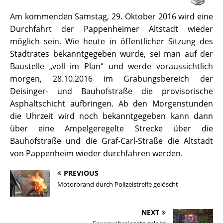
Am kommenden Samstag, 29. Oktober 2016 wird eine
Durchfahrt der Pappenheimer Altstadt wieder
möglich sein. Wie heute in öffentlicher Sitzung des
Stadtrates bekanntgegeben wurde, sei man auf der
Baustelle „voll im Plan“ und werde voraussichtlich
morgen, 28.10.2016 im Grabungsbereich der
Deisinger- und Bauhofstraße die provisorische
Asphaltschicht aufbringen. Ab den Morgenstunden
die Uhrzeit wird noch bekanntgegeben kann dann
über eine Ampelgeregelte Strecke über die
Bauhofstraße und die Graf-Carl-Straße die Altstadt
von Pappenheim wieder durchfahren werden.
PREVIOUS
Motorbrand durch Polizeistreife gelöscht
NEXT