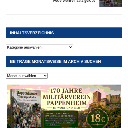
Feuerwehreinsatz gelobt
INHALTSVERZEICHNIS
BEITRÄGE MONATSWEISE IM ARCHIV SUCHEN