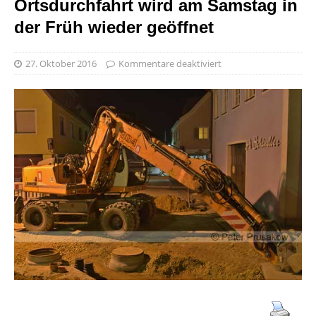
Ortsdurchfahrt wird am Samstag in
der Früh wieder geöffnet
27. Oktober 2016
Kommentare deaktiviert