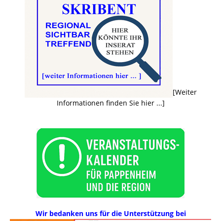
[Weiter
Informationen finden Sie hier ...]
Wir bedanken uns für die Unterstützung bei