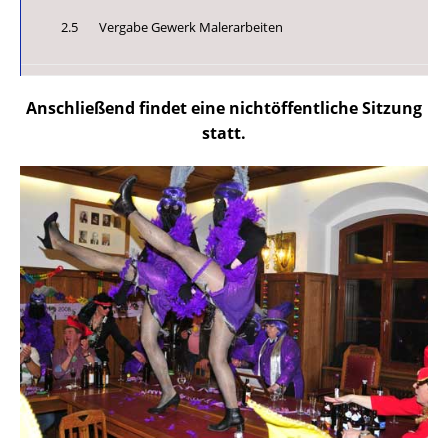
2.5 Vergabe Gewerk Malerarbeiten
Anschließend findet eine nichtöffentliche Sitzung
statt.