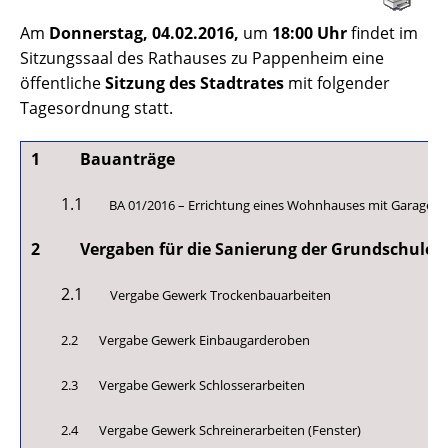
Am
Donnerstag, 04.02.2016,
um
18:00 Uhr
findet im
Sitzungssaal des Rathauses zu Pappenheim eine
öffentliche
Sitzung des Stadtrates
mit folgender
Tagesordnung statt.
1
Bauanträge
1.1
BA 01/2016 – Errichtung eines Wohnhauses mit Garage, 
2 Vergaben für die Sanierung der Grundschule 
2.1
Vergabe Gewerk Trockenbauarbeiten
2.2 Vergabe Gewerk Einbaugarderoben
2.3 Vergabe Gewerk Schlosserarbeiten
2.4 Vergabe Gewerk Schreinerarbeiten (Fenster)