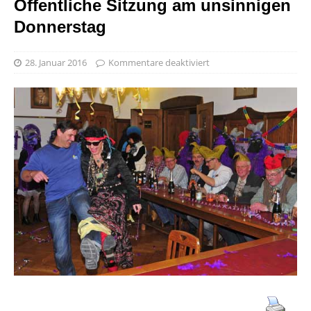
Öffentliche Sitzung am unsinnigen
Donnerstag
28. Januar 2016
Kommentare deaktiviert