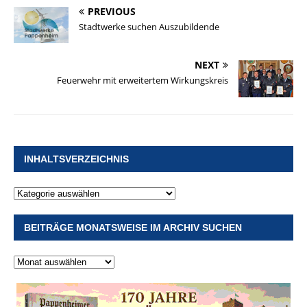
PREVIOUS
Stadtwerke suchen Auszubildende
NEXT
Feuerwehr mit erweitertem Wirkungskreis
INHALTSVERZEICHNIS
BEITRÄGE MONATSWEISE IM ARCHIV SUCHEN