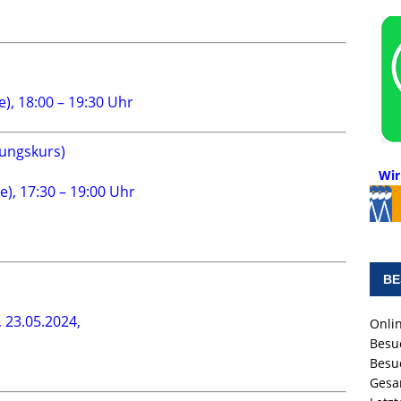
), 18:00 – 19:30 Uhr
zungskurs)
Wir
e), 17:30 – 19:00 Uhr
BE
 23.05.2024,
Onlin
Besu
Besu
Gesa