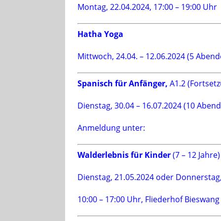
Montag, 22.04.2024, 17:00 – 19:00 Uhr
Hatha Yoga
Mittwoch, 24.04. – 12.06.2024 (5 Abende
Spanisch für Anfänger,
A1.2 (Fortset
Dienstag, 30.04 – 16.07.2024 (10 Abend
Anmeldung unter:
Walderlebnis für Kinder
(7 – 12 Jahre)
Dienstag, 21.05.2024 oder Donnerstag,
10:00 – 17:00 Uhr, Fliederhof Bieswang