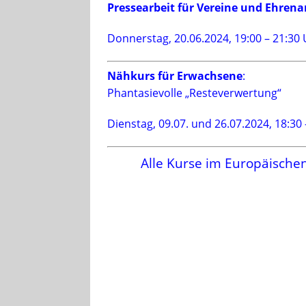
Pressearbeit für Vereine und Ehrena
Donnerstag, 20.06.2024, 19:00 – 21:30
Nähkurs für Erwachsene
:
Phantasievolle „Resteverwertung“
Dienstag, 09.07. und 26.07.2024, 18:30
Alle Kurse im Europäische