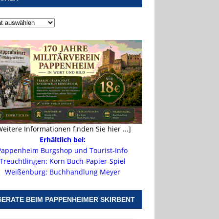
Weitere Informationen finden Sie hier ...]
Erhältlich bei:
Pappenheim Burgshop und Tourist-Info
Treuchtlingen: Korn Buch-Papier-Spiel
Weißenburg: Buchhandlung Meyer
SERATE BEIM PAPPENHEIMER SKIRBENT