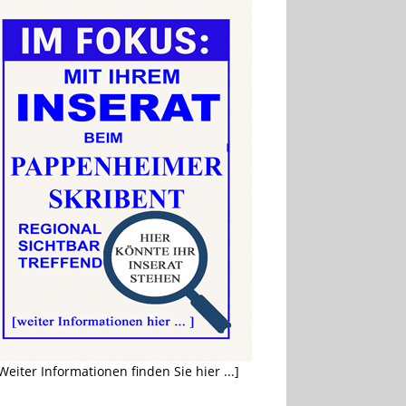
Weiter Informationen finden Sie hier ...]