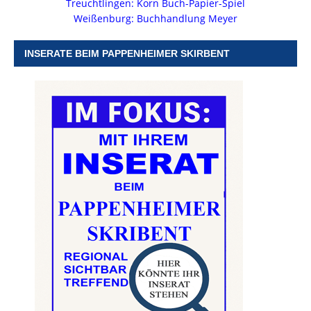
Treuchtlingen: Korn Buch-Papier-Spiel
Weißenburg: Buchhandlung Meyer
INSERATE BEIM PAPPENHEIMER SKIRBENT