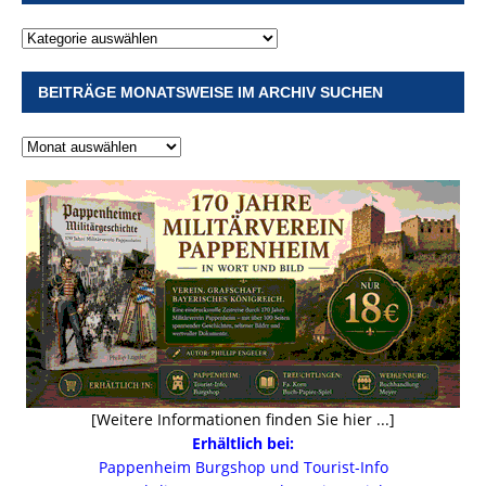
BEITRÄGE MONATSWEISE IM ARCHIV SUCHEN
[Weitere Informationen finden Sie hier ...]
Erhältlich bei:
Pappenheim Burgshop und Tourist-Info