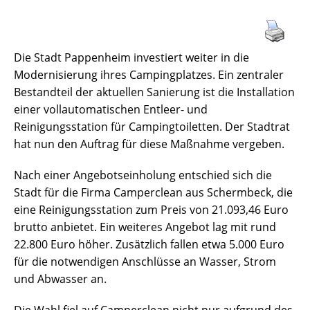
Die Stadt Pappenheim investiert weiter in die
Modernisierung ihres Campingplatzes. Ein zentraler
Bestandteil der aktuellen Sanierung ist die Installation
einer vollautomatischen Entleer- und
Reinigungsstation für Campingtoiletten. Der Stadtrat
hat nun den Auftrag für diese Maßnahme vergeben.
Nach einer Angebotseinholung entschied sich die
Stadt für die Firma Camperclean aus Schermbeck, die
eine Reinigungsstation zum Preis von 21.093,46 Euro
brutto anbietet. Ein weiteres Angebot lag mit rund
22.800 Euro höher. Zusätzlich fallen etwa 5.000 Euro
für die notwendigen Anschlüsse an Wasser, Strom
und Abwasser an.
Die Wahl fiel auf Camperclean nicht nur aufgrund des