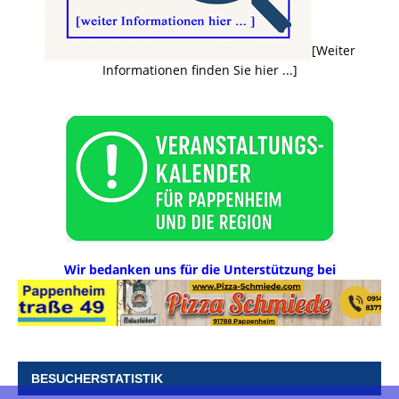
[Weiter
Informationen finden Sie hier ...]
Wir bedanken uns für die Unterstützung bei
BESUCHERSTATISTIK