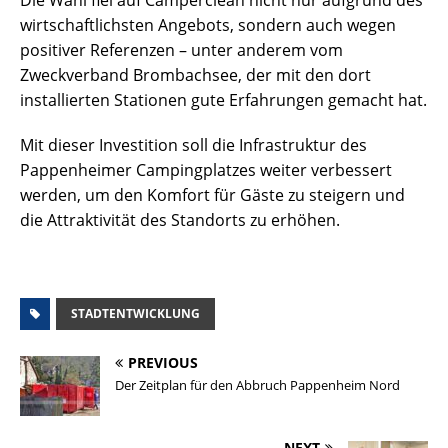
wirtschaftlichsten Angebots, sondern auch wegen
positiver Referenzen – unter anderem vom
Zweckverband Brombachsee, der mit den dort
installierten Stationen gute Erfahrungen gemacht hat.
Mit dieser Investition soll die Infrastruktur des
Pappenheimer Campingplatzes weiter verbessert
werden, um den Komfort für Gäste zu steigern und
die Attraktivität des Standorts zu erhöhen.
STADTENTWICKLUNG
PREVIOUS
Der Zeitplan für den Abbruch Pappenheim Nord
NEXT