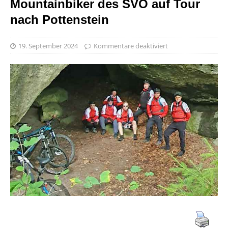
Mountainbiker des SVO auf Tour
nach Pottenstein
19. September 2024
Kommentare deaktiviert