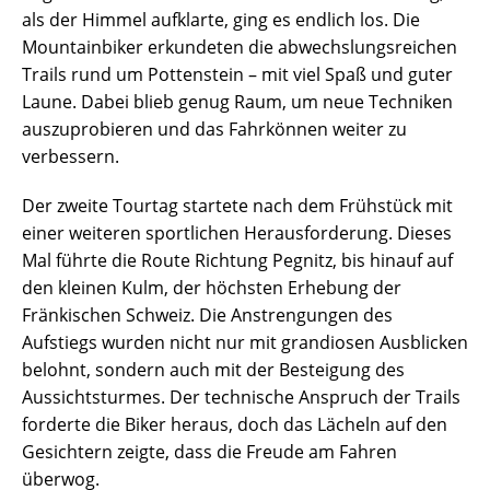
als der Himmel aufklarte, ging es endlich los. Die
Mountainbiker erkundeten die abwechslungsreichen
Trails rund um Pottenstein – mit viel Spaß und guter
Laune. Dabei blieb genug Raum, um neue Techniken
auszuprobieren und das Fahrkönnen weiter zu
verbessern.
Der zweite Tourtag startete nach dem Frühstück mit
einer weiteren sportlichen Herausforderung. Dieses
Mal führte die Route Richtung Pegnitz, bis hinauf auf
den kleinen Kulm, der höchsten Erhebung der
Fränkischen Schweiz. Die Anstrengungen des
Aufstiegs wurden nicht nur mit grandiosen Ausblicken
belohnt, sondern auch mit der Besteigung des
Aussichtsturmes. Der technische Anspruch der Trails
forderte die Biker heraus, doch das Lächeln auf den
Gesichtern zeigte, dass die Freude am Fahren
überwog.