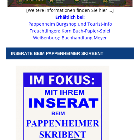
[Weitere Informationen finden Sie hier ...]
Erhältlich bei:
Pappenheim Burgshop und Tourist-Info
Treuchtlingen: Korn Buch-Papier-Spiel
Weißenburg: Buchhandlung Meyer
INSERATE BEIM PAPPENHEIMER SKIRBENT