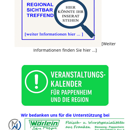
[Weiter
Informationen finden Sie hier ...]
Wir bedanken uns für die Unterstützung bei