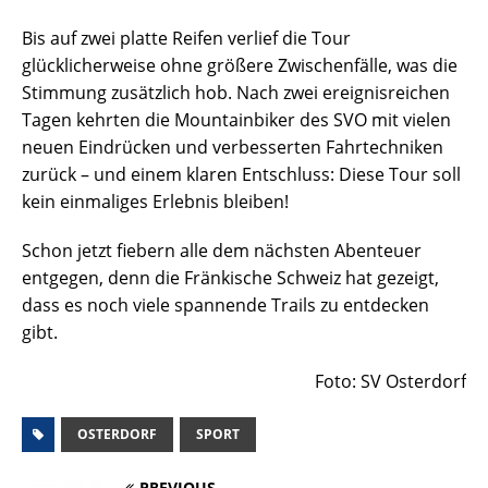
Bis auf zwei platte Reifen verlief die Tour
glücklicherweise ohne größere Zwischenfälle, was die
Stimmung zusätzlich hob. Nach zwei ereignisreichen
Tagen kehrten die Mountainbiker des SVO mit vielen
neuen Eindrücken und verbesserten Fahrtechniken
zurück – und einem klaren Entschluss: Diese Tour soll
kein einmaliges Erlebnis bleiben!
Schon jetzt fiebern alle dem nächsten Abenteuer
entgegen, denn die Fränkische Schweiz hat gezeigt,
dass es noch viele spannende Trails zu entdecken
gibt.
Foto: SV Osterdorf
OSTERDORF
SPORT
PREVIOUS