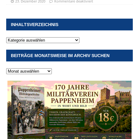
23. Dezember 2020
Kommentare deaktiviert
INHALTSVERZEICHNIS
BEITRÄGE MONATSWEISE IM ARCHIV SUCHEN