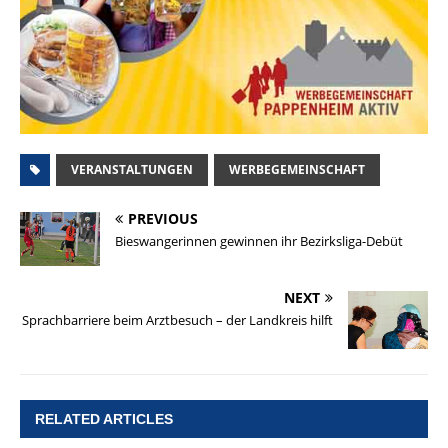
VERANSTALTUNGEN
WERBEGEMEINSCHAFT
PREVIOUS
Bieswangerinnen gewinnen ihr Bezirksliga-Debüt
NEXT
Sprachbarriere beim Arztbesuch – der Landkreis hilft
RELATED ARTICLES