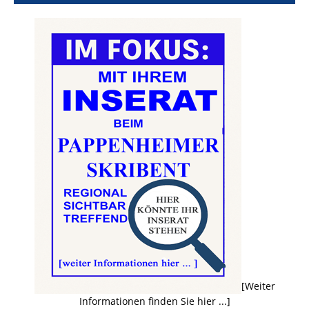
[Weiter
Informationen finden Sie hier ...]