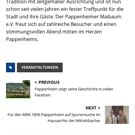
Tradition mit zeitgemäßer Ausrichtung und ist nun
schon seit vielen Jahren ein fester Treffpunkt für die
Stadt und ihre Gäste. Der Pappenheimer Maibaum
e.V. freut sich auf zahlreiche Besucher und einen
stimmungsvollen Abend mitten im Herzen
Pappenheims.
VERANSTALTUNGEN
PREVIOUS
Pappenheim zeigt seine Geschichte in vielen
Facetten
NEXT
Für den MRK 1856 Pappenheim auf Spurensuche im
Hausarchiv der Wittelsbacher