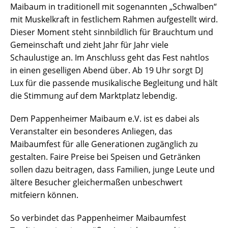
Maibaum in traditionell mit sogenannten „Schwalben“
mit Muskelkraft in festlichem Rahmen aufgestellt wird.
Dieser Moment steht sinnbildlich für Brauchtum und
Gemeinschaft und zieht Jahr für Jahr viele
Schaulustige an. Im Anschluss geht das Fest nahtlos
in einen geselligen Abend über. Ab 19 Uhr sorgt DJ
Lux für die passende musikalische Begleitung und hält
die Stimmung auf dem Marktplatz lebendig.
Dem Pappenheimer Maibaum e.V. ist es dabei als
Veranstalter ein besonderes Anliegen, das
Maibaumfest für alle Generationen zugänglich zu
gestalten. Faire Preise bei Speisen und Getränken
sollen dazu beitragen, dass Familien, junge Leute und
ältere Besucher gleichermaßen unbeschwert
mitfeiern können.
So verbindet das Pappenheimer Maibaumfest