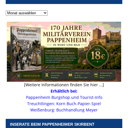
[Weitere Informationen finden Sie hier ...]
Erhältlich bei:
Pappenheim Burgshop und Tourist-Info
Treuchtlingen: Korn Buch-Papier-Spiel
Weißenburg: Buchhandlung Meyer
INSERATE BEIM PAPPENHEIMER SKIRBENT