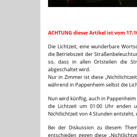
ACHTUNG dieser Artikel ist vom 17.1
Die Lichtzeit, eine wunderbare Worts
die Betriebszeit der Straßenbeleuchtu
so, dass in allen Ortsteilen die 
abgeschaltet wird.
Nur in Zimmer ist diese „Nichtlichtze
während in Pappenheim selbst die Lich
Nun wird künftig, auch in Pappenheim 
die Lichtzeit um 01:00 Uhr enden 
Nichtlichtzeit von 4 Stunden entsteht, 
Bei der Diskussion zu diesem Them
entschieden gegen diese „Nichtlichtze