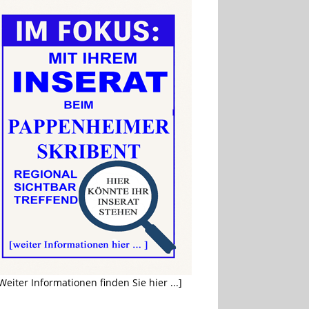
Weiter Informationen finden Sie hier ...]