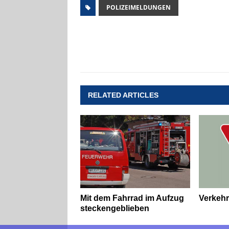
POLIZEIMELDUNGEN
RELATED ARTICLES
Mit dem Fahrrad im Aufzug
Verkehr
steckengeblieben