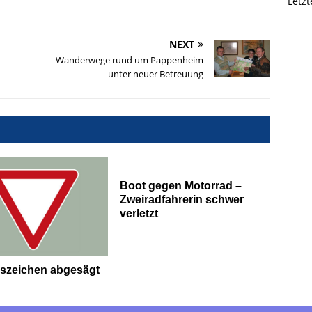
Letz
NEXT
Wanderwege rund um Pappenheim
unter neuer Betreuung
Boot gegen Motorrad –
Zweiradfahrerin schwer
verletzt
szeichen abgesägt