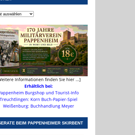
Weitere Informationen finden Sie hier ...]
Erhältlich bei:
Pappenheim Burgshop und Tourist-Info
Treuchtlingen: Korn Buch-Papier-Spiel
Weißenburg: Buchhandlung Meyer
SERATE BEIM PAPPENHEIMER SKIRBENT