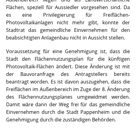
Flächen, speziell für Aussiedler vorgesehen sind. Da
es eine Privilegierung für Freiflächen-
Photovoltaikanlagen nicht mehr gibt, konnte der
Stadtrat das gemeindliche Einvernehmen für den
beabsichtigten Anlagenbau nicht in Aussicht stellen.
Voraussetzung für eine Genehmigung ist, dass die
Stadt den Flächennutzungsplan für die künftigen
Photovoltaik-Flächen ändert. Diese Änderung ist mit
der Bauvoranfrage des Antragstellers bereits
beantragt worden. Es ist davon auszugehen, dass die
Freiflächen im Außenbereich im Zuge der 8. Änderung
des Flächennutzungsplanes umgewidmet werden.
Damit wäre dann der Weg frei für das gemeindliche
Einvernehmen durch die Stadt Pappenheim und die
Genehmigung durch die zuständigen Behörden.