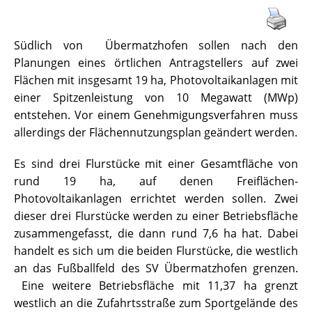
Südlich von Übermatzhofen sollen nach den
Planungen eines örtlichen Antragstellers auf zwei
Flächen mit insgesamt 19 ha, Photovoltaikanlagen mit
einer Spitzenleistung von 10 Megawatt (MWp)
entstehen. Vor einem Genehmigungsverfahren muss
allerdings der Flächennutzungsplan geändert werden.
Es sind drei Flurstücke mit einer Gesamtfläche von
rund 19 ha, auf denen Freiflächen-
Photovoltaikanlagen errichtet werden sollen. Zwei
dieser drei Flurstücke werden zu einer Betriebsfläche
zusammengefasst, die dann rund 7,6 ha hat. Dabei
handelt es sich um die beiden Flurstücke, die westlich
an das Fußballfeld des SV Übermatzhofen grenzen.
Eine weitere Betriebsfläche mit 11,37 ha grenzt
westlich an die Zufahrtsstraße zum Sportgelände des