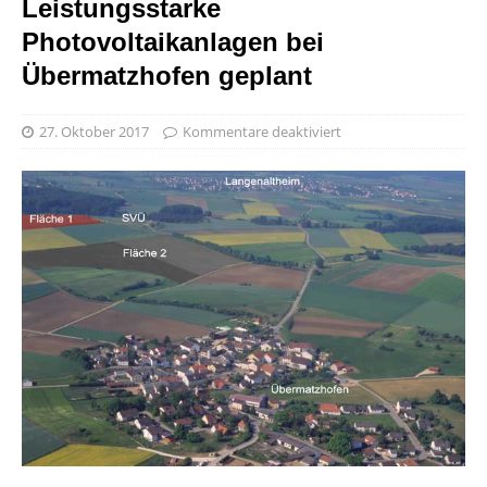
Leistungsstarke
Photovoltaikanlagen bei
Übermatzhofen geplant
27. Oktober 2017
Kommentare deaktiviert