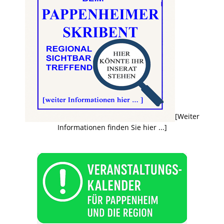
[Weiter
Informationen finden Sie hier ...]