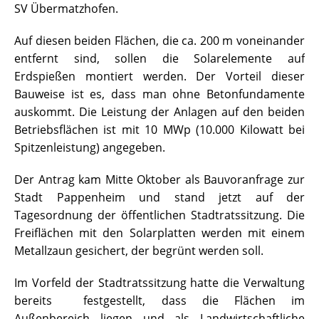
SV Übermatzhofen.
Auf diesen beiden Flächen, die ca. 200 m voneinander
entfernt sind, sollen die Solarelemente auf
Erdspießen montiert werden. Der Vorteil dieser
Bauweise ist es, dass man ohne Betonfundamente
auskommt. Die Leistung der Anlagen auf den beiden
Betriebsflächen ist mit 10 MWp (10.000 Kilowatt bei
Spitzenleistung) angegeben.
Der Antrag kam Mitte Oktober als Bauvoranfrage zur
Stadt Pappenheim und stand jetzt auf der
Tagesordnung der öffentlichen Stadtratssitzung. Die
Freiflächen mit den Solarplatten werden mit einem
Metallzaun gesichert, der begrünt werden soll.
Im Vorfeld der Stadtratssitzung hatte die Verwaltung
bereits festgestellt, dass die Flächen im
Außenbereich liegen und als Landwirtschaftliche