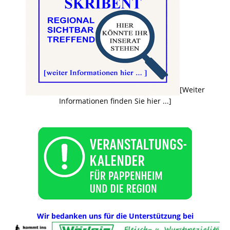
[Weiter
Informationen finden Sie hier ...]
Wir bedanken uns für die Unterstützung bei