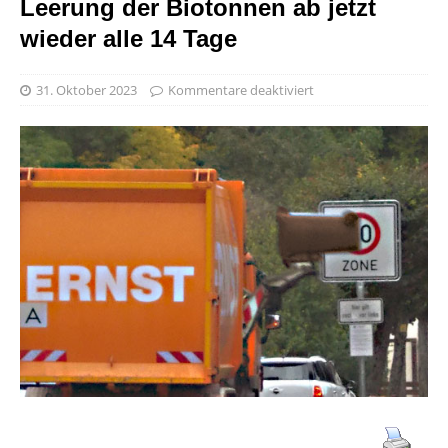
Leerung der Biotonnen ab jetzt
wieder alle 14 Tage
31. Oktober 2023
Kommentare deaktiviert