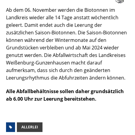
Ab dem 06. November werden die Biotonnen im
Landkreis wieder alle 14 Tage anstatt wöchentlich
geleert. Damit endet auch die Leerung der
zusätzlichen Saison-Biotonnen. Die Saison-Biotonnen
können während der Wintermonate auf den
Grundstücken verbleiben und ab Mai 2024 wieder
genutzt werden. Die Abfallwirtschaft des Landkreises
Weißenburg-Gunzenhausen macht darauf
aufmerksam, dass sich durch den geänderten
Leerungsrhythmus die Abfuhrzeiten ändern können.
Alle Abfallbehältnisse sollen daher grundsätzlich
ab 6.00 Uhr zur Leerung bereitstehen.
ALLERLEI