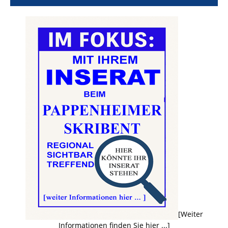
[Weiter
Informationen finden Sie hier ...]