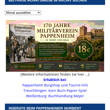
BEITRÄGE MONATSWEISE IM ARCHIV SUCHEN
[Weitere Informationen finden Sie hier ...]
Erhältlich bei:
Pappenheim Burgshop und Tourist-Info
Treuchtlingen: Korn Buch-Papier-Spiel
Weißenburg: Buchhandlung Meyer
INSERATE BEIM PAPPENHEIMER SKIRBENT