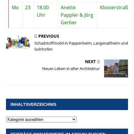
Mo
23
18.00
Anette
Klosterstraße 
Uhr
Pappler & Jörg
Gerber
PREVIOUS
Schadstoffmobil in Pappenheim, Langenaltheim und
Solnhofen
NEXT
Neues Leben in alter Architektur
INHALTSVERZEICHNIS