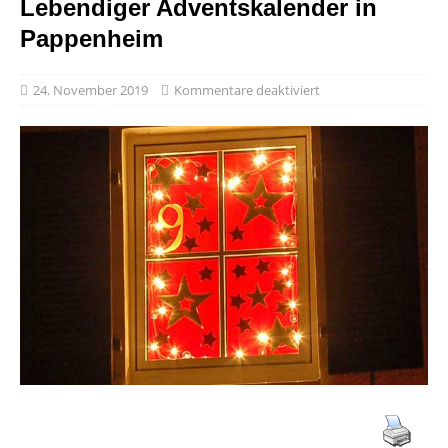
Lebendiger Adventskalender in
Pappenheim
24. November 2019
Kommentare deaktiviert