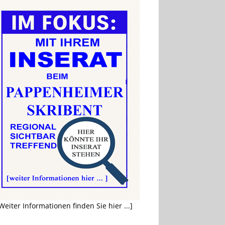
Weiter Informationen finden Sie hier ...]