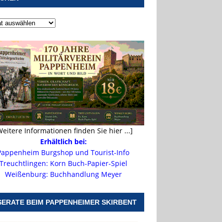
Weitere Informationen finden Sie hier ...]
Erhältlich bei:
Pappenheim Burgshop und Tourist-Info
Treuchtlingen: Korn Buch-Papier-Spiel
Weißenburg: Buchhandlung Meyer
SERATE BEIM PAPPENHEIMER SKIRBENT