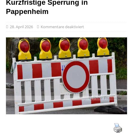
Kurzfristige Sperrung in
Pappenheim
28. April 2026
Kommentare deaktiviert