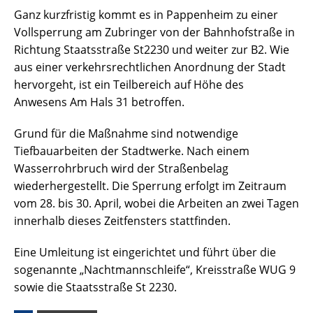
Ganz kurzfristig kommt es in Pappenheim zu einer
Vollsperrung am Zubringer von der Bahnhofstraße in
Richtung Staatsstraße St2230 und weiter zur B2. Wie
aus einer verkehrsrechtlichen Anordnung der Stadt
hervorgeht, ist ein Teilbereich auf Höhe des
Anwesens Am Hals 31 betroffen.
Grund für die Maßnahme sind notwendige
Tiefbauarbeiten der Stadtwerke. Nach einem
Wasserrohrbruch wird der Straßenbelag
wiederhergestellt. Die Sperrung erfolgt im Zeitraum
vom 28. bis 30. April, wobei die Arbeiten an zwei Tagen
innerhalb dieses Zeitfensters stattfinden.
Eine Umleitung ist eingerichtet und führt über die
sogenannte „Nachtmannschleife“, Kreisstraße WUG 9
sowie die Staatsstraße St 2230.