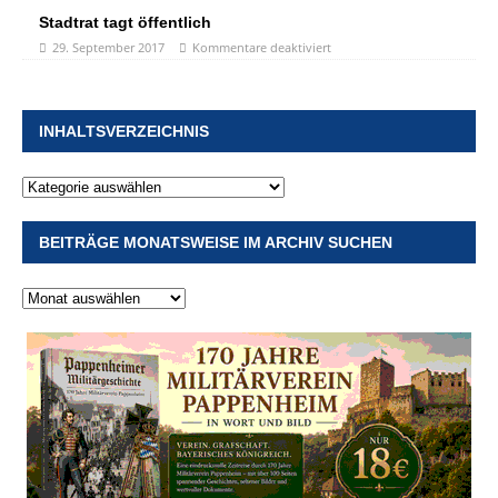
Stadtrat tagt öffentlich
29. September 2017
Kommentare deaktiviert
INHALTSVERZEICHNIS
BEITRÄGE MONATSWEISE IM ARCHIV SUCHEN