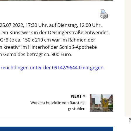
5.07.2022, 17:30 Uhr, auf Dienstag, 12:00 Uhr,
ein Kunstwerk in der Deisingerstraße entwendet.
 Größe ca. 150 x 210 cm war im Rahmen der
kreativ“ im Hinterhof der Schloß-Apotheke
 Gemäldes beträgt ca. 900 Euro.
Treuchtlingen unter der 09142/9644-0 entgegen.
NEXT
Wurzelschutzfolie von Baustelle
gestohlen
[