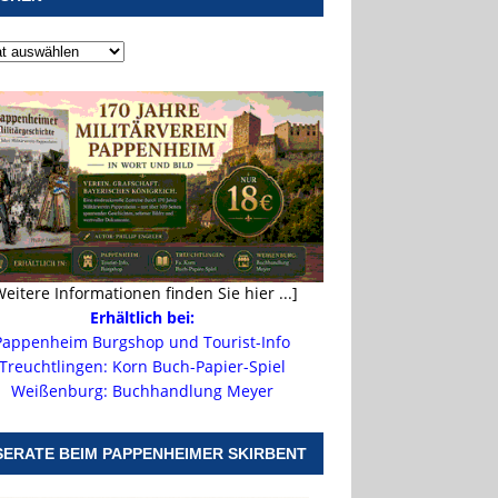
Weitere Informationen finden Sie hier ...]
Erhältlich bei:
Pappenheim Burgshop und Tourist-Info
Treuchtlingen: Korn Buch-Papier-Spiel
Weißenburg: Buchhandlung Meyer
SERATE BEIM PAPPENHEIMER SKIRBENT