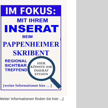
Weiter Informationen finden Sie hier ...]