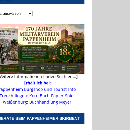
Weitere Informationen finden Sie hier ...]
Erhältlich bei:
Pappenheim Burgshop und Tourist-Info
Treuchtlingen: Korn Buch-Papier-Spiel
Weißenburg: Buchhandlung Meyer
SERATE BEIM PAPPENHEIMER SKIRBENT