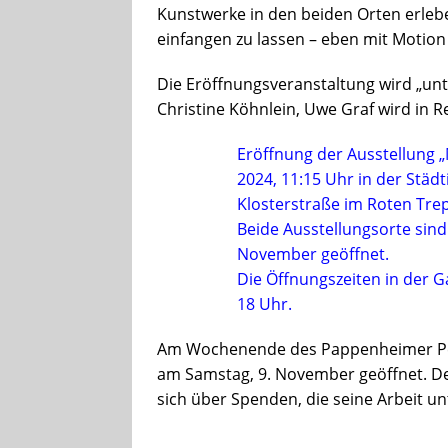
Kunstwerke in den beiden Orten erleb
einfangen zu lassen – eben mit Motion
Die Eröffnungsveranstaltung wird „un
Christine Köhnlein, Uwe Graf wird in 
Eröffnung der Ausstellung 
2024, 11:15 Uhr in der Städ
Klosterstraße im Roten Tr
Beide Ausstellungsorte sind 
November geöffnet.
Die Öffnungszeiten in der G
18 Uhr.
Am Wochenende des Pappenheimer Pel
am Samstag, 9. November geöffnet. Der E
sich über Spenden, die seine Arbeit un