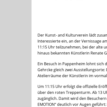
Der Kunst- and Kulturverein lädt zus
Interessierte ein, an der Vernissag
11:15 Uhr teilzunehmen, bei der alte 
hinaus bekannten Künstlerin Renate G
Ein Besuch in Pappenheim lohnt sich d
Gehrcke gleich zwei Ausstellungsorte: 
Atelierräume der Künstlerin im vorm
Um 11:15 Uhr erfolgt die offizielle Er
über den roten Treppenturm. Ab 13 U
zugänglich. Damit wird den Besuchern
EMOTION“ deutlich vor Augen geführt: