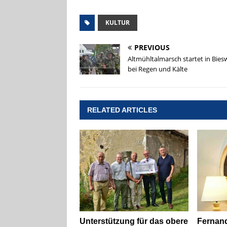
KULTUR
PREVIOUS
Altmühltalmarsch startet in Bie
bei Regen und Kälte
RELATED ARTICLES
Unterstützung für das obere
Fernando