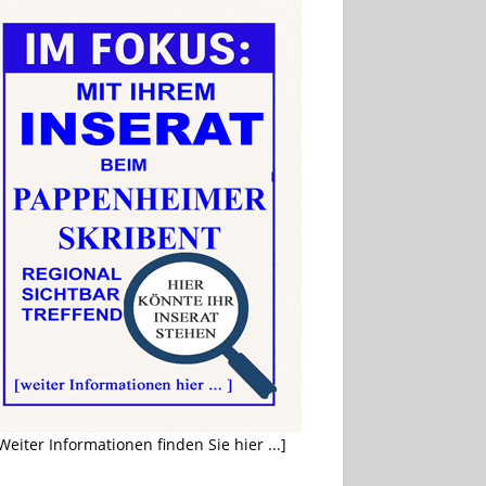
Weiter Informationen finden Sie hier ...]