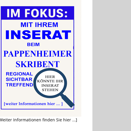
Weiter Informationen finden Sie hier ...]