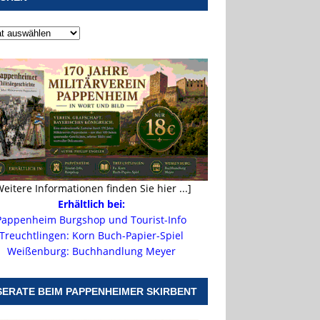
Weitere Informationen finden Sie hier ...]
Erhältlich bei:
Pappenheim Burgshop und Tourist-Info
Treuchtlingen: Korn Buch-Papier-Spiel
Weißenburg: Buchhandlung Meyer
SERATE BEIM PAPPENHEIMER SKIRBENT