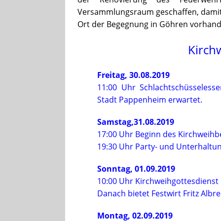
Versammlungsraum geschaffen, damit n
Ort der Begegnung in Göhren vorhande
Kirc
Freitag, 30.08.2019
11:00 Uhr Schlachtschüsseless
Stadt Pappenheim erwartet.
Samstag,31.08.2019
17:00 Uhr Beginn des Kirchweihb
19:30 Uhr Party- und Unterhalt
Sonntag, 01.09.2019
10:00 Uhr Kirchweihgottesdienst
Danach bietet Festwirt Fritz Albre
Montag, 02.09.2019