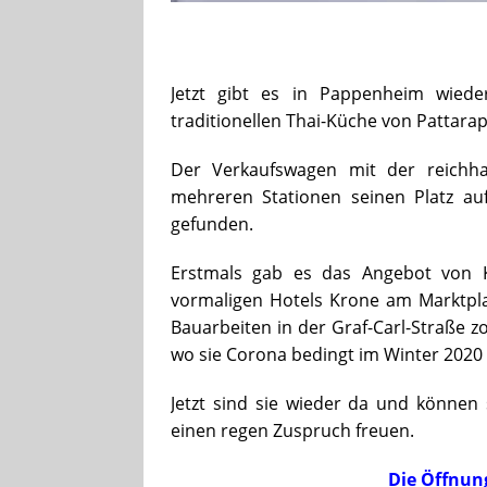
Jetzt gibt es in Pappenheim wied
traditionellen Thai-Küche von Pattar
Der Verkaufswagen mit der reichha
mehreren Stationen seinen Platz au
gefunden.
Erstmals gab es das Angebot von 
vormaligen Hotels Krone am Marktpl
Bauarbeiten in der Graf-Carl-Straße 
wo sie Corona bedingt im Winter 2020
Jetzt sind sie wieder da und können 
einen regen Zuspruch freuen.
Die Öffnun