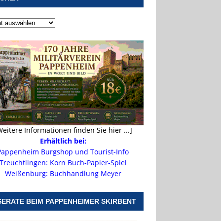
Weitere Informationen finden Sie hier ...]
Erhältlich bei:
Pappenheim Burgshop und Tourist-Info
Treuchtlingen: Korn Buch-Papier-Spiel
Weißenburg: Buchhandlung Meyer
SERATE BEIM PAPPENHEIMER SKIRBENT