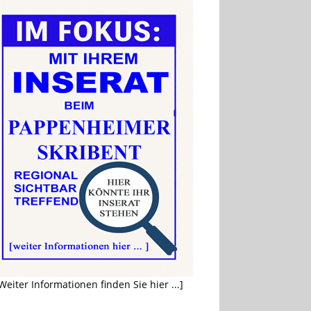
Weiter Informationen finden Sie hier ...]