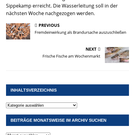
Sippekamp erreicht. Die Wasserleitung soll in der
nächsten Woche nachgezogen werden.
PREVIOUS
Fremdeinwirkung als Brandursache auszuschließen
NEXT
Frische Fische am Wochenmarkt
INHALTSVERZEICHNIS
BEITRÄGE MONATSWEISE IM ARCHIV SUCHEN