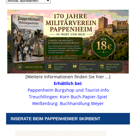
[Weitere Informationen finden Sie hier ...]
Erhältlich bei:
Pappenheim Burgshop und Tourist-Info
Treuchtlingen: Korn Buch-Papier-Spiel
Weißenburg: Buchhandlung Meyer
INSERATE BEIM PAPPENHEIMER SKIRBENT