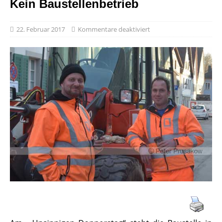
Kein Baustellenbetrieb
22. Februar 2017
Kommentare deaktiviert