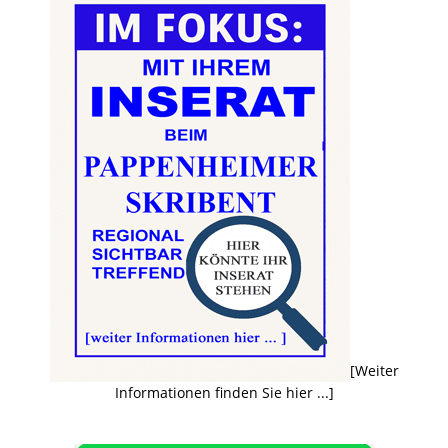
[Weiter
Informationen finden Sie hier ...]