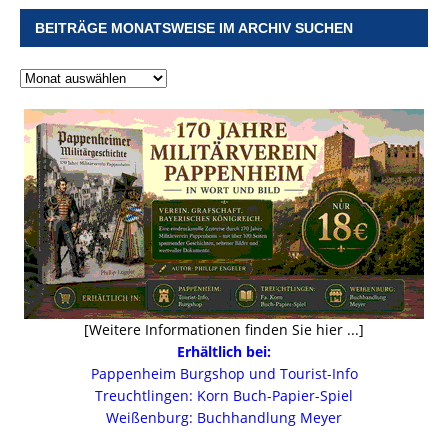
BEITRÄGE MONATSWEISE IM ARCHIV SUCHEN
[Weitere Informationen finden Sie hier ...]
Erhältlich bei:
Pappenheim Burgshop und Tourist-Info
Treuchtlingen: Korn Buch-Papier-Spiel
Weißenburg: Buchhandlung Meyer