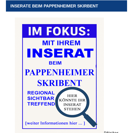
INSERATE BEIM PAPPENHEIMER SKIRBENT
[Weiter