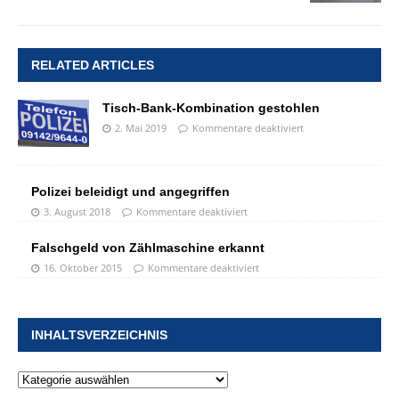
RELATED ARTICLES
Tisch-Bank-Kombination gestohlen
2. Mai 2019
Kommentare deaktiviert
Polizei beleidigt und angegriffen
3. August 2018
Kommentare deaktiviert
Falschgeld von Zählmaschine erkannt
16. Oktober 2015
Kommentare deaktiviert
INHALTSVERZEICHNIS