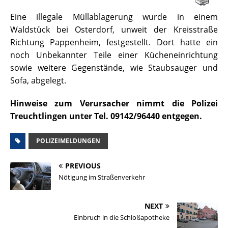
Eine illegale Müllablagerung wurde in einem
Waldstück bei Osterdorf, unweit der Kreisstraße
Richtung Pappenheim, festgestellt. Dort hatte ein
noch Unbekannter Teile einer Kücheneinrichtung
sowie weitere Gegenstände, wie Staubsauger und
Sofa, abgelegt.
Hinweise zum Verursacher nimmt die Polizei
Treuchtlingen unter Tel. 09142/96440 entgegen.
POLIZEIMELDUNGEN
PREVIOUS
Nötigung im Straßenverkehr
NEXT
Einbruch in die Schloßapotheke