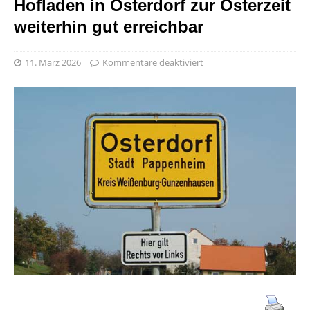
Hofladen in Osterdorf zur Osterzeit
weiterhin gut erreichbar
11. März 2026
Kommentare deaktiviert