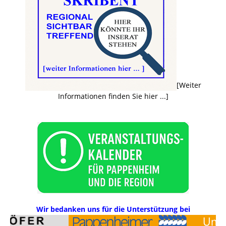
[Weiter
Informationen finden Sie hier ...]
Wir bedanken uns für die Unterstützung bei