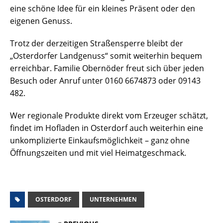
eine schöne Idee für ein kleines Präsent oder den
eigenen Genuss.
Trotz der derzeitigen Straßensperre bleibt der
„Osterdorfer Landgenuss“ somit weiterhin bequem
erreichbar. Familie Obernöder freut sich über jeden
Besuch oder Anruf unter 0160 6674873 oder 09143
482.
Wer regionale Produkte direkt vom Erzeuger schätzt,
findet im Hofladen in Osterdorf auch weiterhin eine
unkomplizierte Einkaufsmöglichkeit – ganz ohne
Öffnungszeiten und mit viel Heimatgeschmack.
OSTERDORF
UNTERNEHMEN