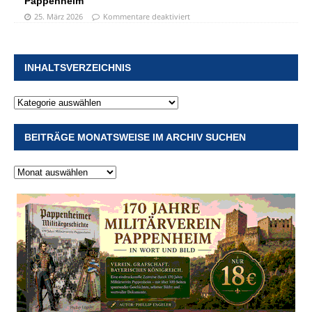
Pappenheim
25. März 2026
Kommentare deaktiviert
INHALTSVERZEICHNIS
BEITRÄGE MONATSWEISE IM ARCHIV SUCHEN