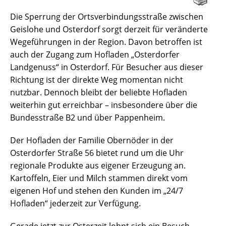
Die Sperrung der Ortsverbindungsstraße zwischen
Geislohe und Osterdorf sorgt derzeit für veränderte
Wegeführungen in der Region. Davon betroffen ist
auch der Zugang zum Hofladen „Osterdorfer
Landgenuss“ in Osterdorf. Für Besucher aus dieser
Richtung ist der direkte Weg momentan nicht
nutzbar. Dennoch bleibt der beliebte Hofladen
weiterhin gut erreichbar – insbesondere über die
Bundesstraße B2 und über Pappenheim.
Der Hofladen der Familie Obernöder in der
Osterdorfer Straße 56 bietet rund um die Uhr
regionale Produkte aus eigener Erzeugung an.
Kartoffeln, Eier und Milch stammen direkt vom
eigenen Hof und stehen den Kunden im „24/7
Hofladen“ jederzeit zur Verfügung.