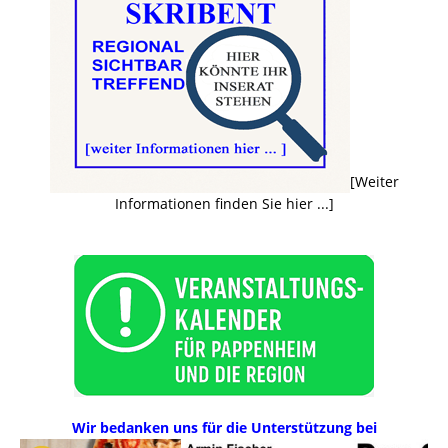
[Weiter
Informationen finden Sie hier ...]
Wir bedanken uns für die Unterstützung bei