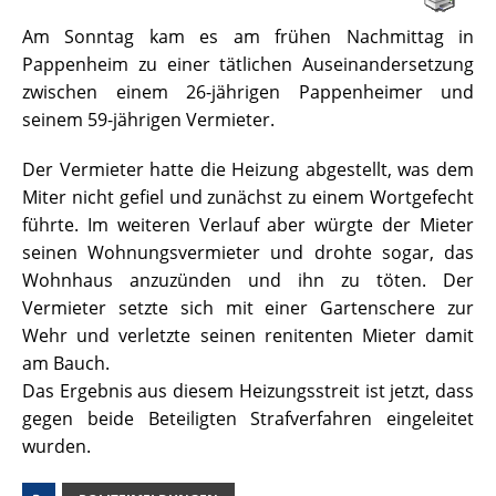
Am Sonntag kam es am frühen Nachmittag in
Pappenheim zu einer tätlichen Auseinandersetzung
zwischen einem 26-jährigen Pappenheimer und
seinem 59-jährigen Vermieter.
Der Vermieter hatte die Heizung abgestellt, was dem
Miter nicht gefiel und zunächst zu einem Wortgefecht
führte. Im weiteren Verlauf aber würgte der Mieter
seinen Wohnungsvermieter und drohte sogar, das
Wohnhaus anzuzünden und ihn zu töten. Der
Vermieter setzte sich mit einer Gartenschere zur
Wehr und verletzte seinen renitenten Mieter damit
am Bauch.
Das Ergebnis aus diesem Heizungsstreit ist jetzt, dass
gegen beide Beteiligten Strafverfahren eingeleitet
wurden.