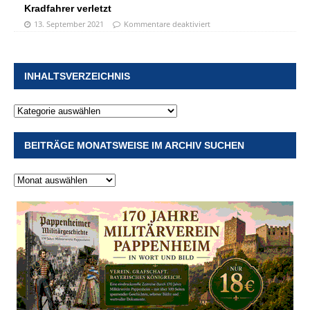
Kradfahrer verletzt
13. September 2021
Kommentare deaktiviert
INHALTSVERZEICHNIS
BEITRÄGE MONATSWEISE IM ARCHIV SUCHEN