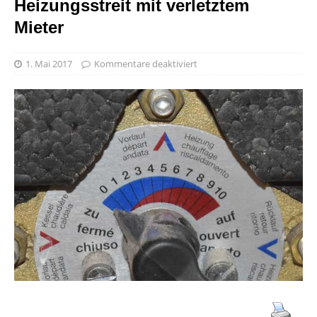
Heizungsstreit mit verletztem
Mieter
1. Mai 2017
Kommentare deaktiviert