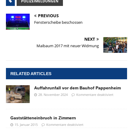
POLIZEIMELDUNGEN
PREVIOUS
Fensterscheibe beschossen
NEXT
Maibaum 2017 mit neuer Widmung
RELATED ARTICLES
Auffahrunfall vor dem Bauhof Pappenheim
28. November 2024
Kommentare deaktiviert
Gaststätteneinbruch in Zimmern
15. Januar 2015
Kommentare deaktiviert