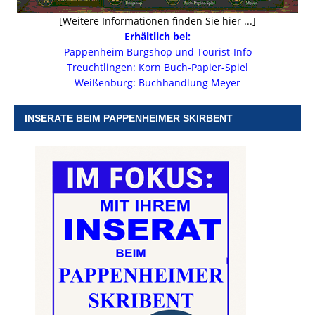
[Weitere Informationen finden Sie hier ...]
Erhältlich bei:
Pappenheim Burgshop und Tourist-Info
Treuchtlingen: Korn Buch-Papier-Spiel
Weißenburg: Buchhandlung Meyer
INSERATE BEIM PAPPENHEIMER SKIRBENT