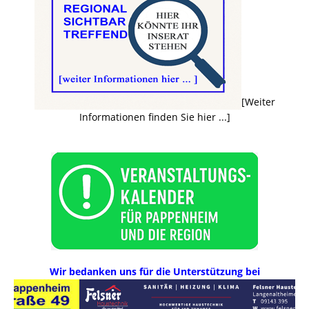
[Weiter
Informationen finden Sie hier ...]
Wir bedanken uns für die Unterstützung bei