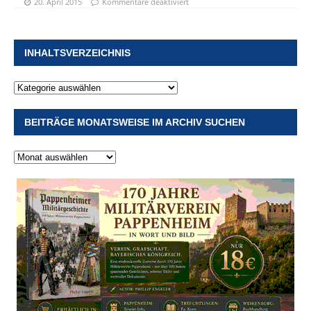
20. April 2015
Kommentare deaktiviert
INHALTSVERZEICHNIS
BEITRÄGE MONATSWEISE IM ARCHIV SUCHEN