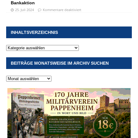
Bankaktion
25. Juli 2024
Kommentare deaktiviert
INHALTSVERZEICHNIS
BEITRÄGE MONATSWEISE IM ARCHIV SUCHEN