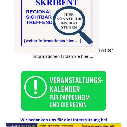
[Weiter
Informationen finden Sie hier ...]
Wir bedanken uns für die Unterstützung bei