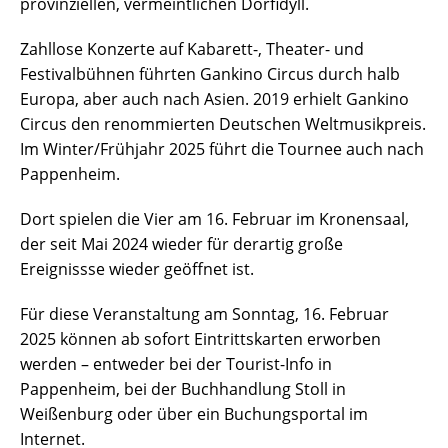
provinziellen, vermeintlichen Dorfidyll.
Zahllose Konzerte auf Kabarett-, Theater- und
Festivalbühnen führten Gankino Circus durch halb
Europa, aber auch nach Asien. 2019 erhielt Gankino
Circus den renommierten Deutschen Weltmusikpreis.
Im Winter/Frühjahr 2025 führt die Tournee auch nach
Pappenheim.
Dort spielen die Vier am 16. Februar im Kronensaal,
der seit Mai 2024 wieder für derartig große
Ereignissse wieder geöffnet ist.
Für diese Veranstaltung am Sonntag, 16. Februar
2025 können ab sofort Eintrittskarten erworben
werden – entweder bei der Tourist-Info in
Pappenheim, bei der Buchhandlung Stoll in
Weißenburg oder über ein Buchungsportal im
Internet.