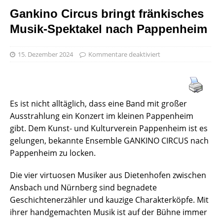
Gankino Circus bringt fränkisches
Musik-Spektakel nach Pappenheim
15. Dezember 2024
Kommentare deaktiviert
Es ist nicht alltäglich, dass eine Band mit großer
Ausstrahlung ein Konzert im kleinen Pappenheim
gibt. Dem Kunst- und Kulturverein Pappenheim ist es
gelungen, bekannte Ensemble GANKINO CIRCUS nach
Pappenheim zu locken.
Die vier virtuosen Musiker aus Dietenhofen zwischen
Ansbach und Nürnberg sind begnadete
Geschichtenerzähler und kauzige Charakterköpfe. Mit
ihrer handgemachten Musik ist auf der Bühne immer