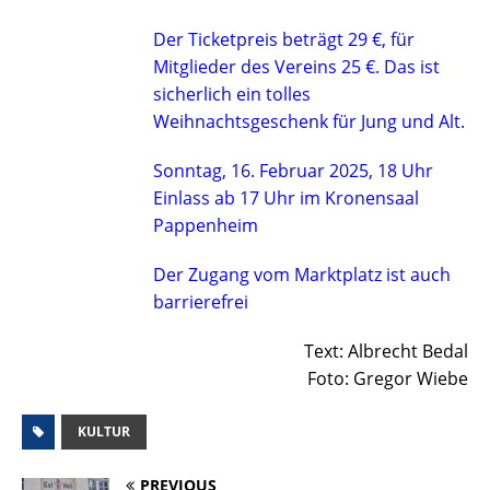
Der Ticketpreis beträgt 29 €, für
Mitglieder des Vereins 25 €. Das ist
sicherlich ein tolles
Weihnachtsgeschenk für Jung und Alt.
Sonntag, 16. Februar 2025, 18 Uhr
Einlass ab 17 Uhr im Kronensaal
Pappenheim
Der Zugang vom Marktplatz ist auch
barrierefrei
Text: Albrecht Bedal
Foto: Gregor Wiebe
KULTUR
PREVIOUS