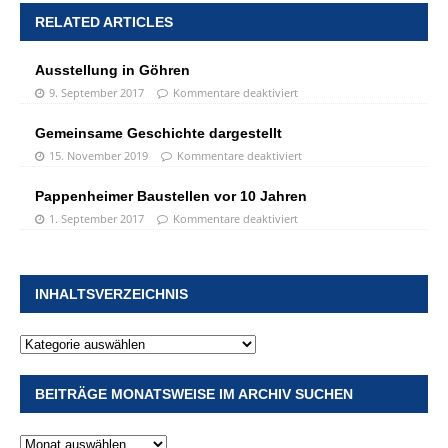
RELATED ARTICLES
Ausstellung in Göhren
9. September 2017
Kommentare deaktiviert
Gemeinsame Geschichte dargestellt
15. November 2019
Kommentare deaktiviert
Pappenheimer Baustellen vor 10 Jahren
1. September 2017
Kommentare deaktiviert
INHALTSVERZEICHNIS
BEITRÄGE MONATSWEISE IM ARCHIV SUCHEN