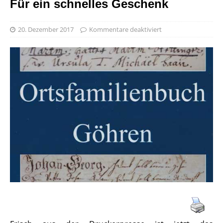
Für ein schnelles Geschenk
20. Dezember 2017
Kommentare deaktiviert