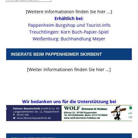
[Weitere Informationen finden Sie hier ...]
Erhältlich bei:
Pappenheim Burgshop und Tourist-Info
Treuchtlingen: Korn Buch-Papier-Spiel
Weißenburg: Buchhandlung Meyer
INSERATE BEIM PAPPENHEIMER SKIRBENT
[Weiter Informationen finden Sie hier ...]
Wir bedanken uns für die Unterstützung bei