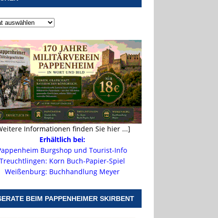
Weitere Informationen finden Sie hier ...]
Erhältlich bei:
Pappenheim Burgshop und Tourist-Info
Treuchtlingen: Korn Buch-Papier-Spiel
Weißenburg: Buchhandlung Meyer
SERATE BEIM PAPPENHEIMER SKIRBENT