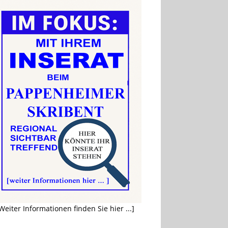
Weiter Informationen finden Sie hier ...]