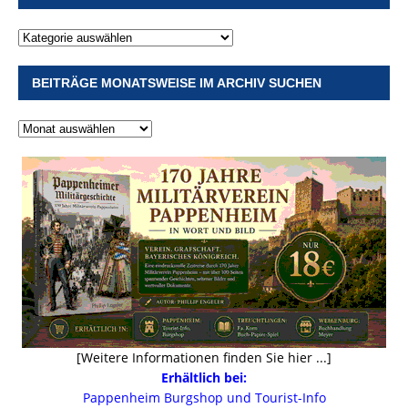
BEITRÄGE MONATSWEISE IM ARCHIV SUCHEN
[Weitere Informationen finden Sie hier ...]
Erhältlich bei:
Pappenheim Burgshop und Tourist-Info