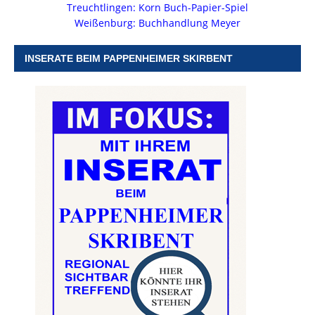
Treuchtlingen: Korn Buch-Papier-Spiel
Weißenburg: Buchhandlung Meyer
INSERATE BEIM PAPPENHEIMER SKIRBENT