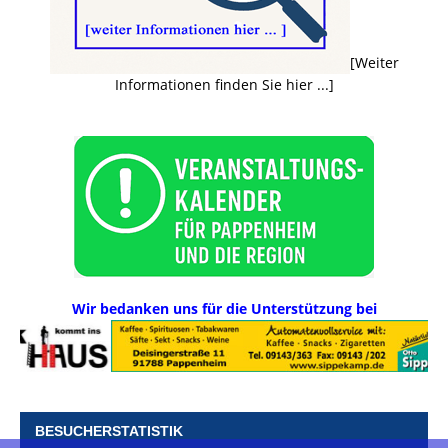
[Weiter
Informationen finden Sie hier ...]
Wir bedanken uns für die Unterstützung bei
BESUCHERSTATISTIK