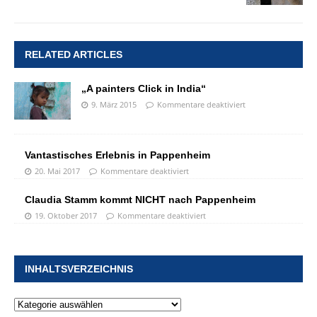
RELATED ARTICLES
„A painters Click in India“
9. März 2015
Kommentare deaktiviert
Vantastisches Erlebnis in Pappenheim
20. Mai 2017
Kommentare deaktiviert
Claudia Stamm kommt NICHT nach Pappenheim
19. Oktober 2017
Kommentare deaktiviert
INHALTSVERZEICHNIS