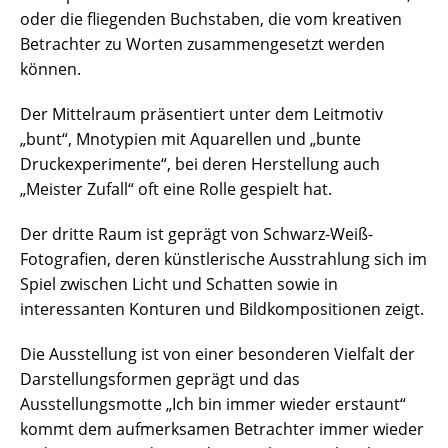
oder die fliegenden Buchstaben, die vom kreativen
Betrachter zu Worten zusammengesetzt werden
können.
Der Mittelraum präsentiert unter dem Leitmotiv
„bunt“, Mnotypien mit Aquarellen und „bunte
Druckexperimente“, bei deren Herstellung auch
„Meister Zufall“ oft eine Rolle gespielt hat.
Der dritte Raum ist geprägt von Schwarz-Weiß-
Fotografien, deren künstlerische Ausstrahlung sich im
Spiel zwischen Licht und Schatten sowie in
interessanten Konturen und Bildkompositionen zeigt.
Die Ausstellung ist von einer besonderen Vielfalt der
Darstellungsformen geprägt und das
Ausstellungsmotte „Ich bin immer wieder erstaunt“
kommt dem aufmerksamen Betrachter immer wieder