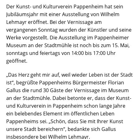
Der Kunst- und Kulturverein Pappenheim hat sein
Jubiläumsjahr mit einer Ausstellung von Wilhelm
Lehmayr eröffnet. Bei der Vernissage am
vergangenen Sonntag wurden der Künstler und seine
Werke vorgestellt. Die Ausstellung im Pappenheimer
Museum an der Stadtmühle ist noch bis zum 15. Mai,
sonntags und feiertags von 14:00 bis 17:00 Uhr
geöffnet.
„Das Herz geht mir auf, weil wieder Leben ist der Stadt
ist“, begrüßte Pappenheims Bürgermeister Florian
Gallus die rund 30 Gäste der Vernissage im Museum
an der Stadtmühle. Dabei betonte er, dass der Kunst-
und Kulturverein in Pappenheim schon lange Jahre
ein belebendes Element im öffentlichen Leben
Pappenheims sei. „Schön, dass Sie mit Ihrer Kunst
unsere Stadt bereichern“, bedankte sich Gallus
insbesondere bei Wilhelm Lehmayr.