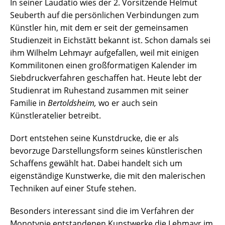
In seiner Laudatio wies der 2. Vorsitzende Helmut
Seuberth auf die persönlichen Verbindungen zum
Künstler hin, mit dem er seit der gemeinsamen
Studienzeit in Eichstätt bekannt ist. Schon damals sei
ihm Wilhelm Lehmayr aufgefallen, weil mit einigen
Kommilitonen einen großformatigen Kalender im
Siebdruckverfahren geschaffen hat. Heute lebt der
Studienrat im Ruhestand zusammen mit seiner
Familie in
Bertoldsheim
,
wo er auch sein
Künstleratelier betreibt.
Dort entstehen seine Kunstdrucke, die er als
bevorzuge Darstellungsform seines künstlerischen
Schaffens gewählt hat. Dabei handelt sich um
eigenständige Kunstwerke, die mit den malerischen
Techniken auf einer Stufe stehen.
Besonders interessant sind die im Verfahren der
Monotypie entstandenen Kunstwerke die Lehmayr im