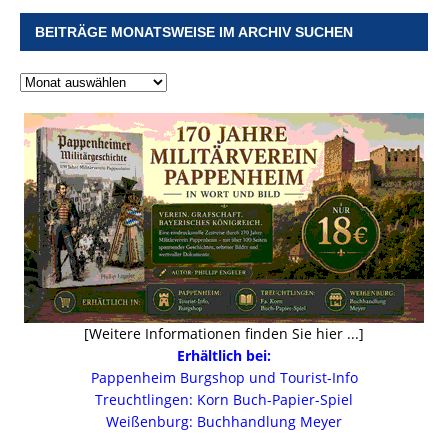
BEITRÄGE MONATSWEISE IM ARCHIV SUCHEN
[Weitere Informationen finden Sie hier ...]
Erhältlich bei:
Pappenheim Burgshop und Tourist-Info
Treuchtlingen: Korn Buch-Papier-Spiel
Weißenburg: Buchhandlung Meyer