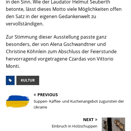
in den Sinn. Wie der Laudator Helmut Seuberth
betonte, lässt dieses Motto viele Möglichkeiten offen
den Satz in der eigenen Gedankenwelt zu
vervollständigen.
Zur Stimmung dieser Ausstellung passte ganz
besonders, der von Alena Gschwandtner und
Christine Köhnlein zum Abschluss der Feierstunde
hervorragend vorgetragene Czardas von Vittorio
Monti.
KULTUR
PREVIOUS
Suppen- Kaffee- und Kuchenangebot zugunsten der
Ukraine
NEXT
Einbruch in Holzschuppen