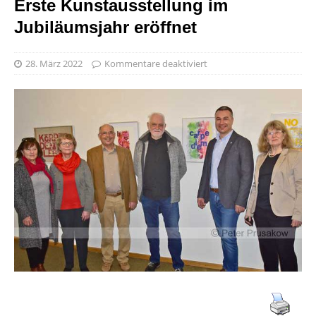
Erste Kunstausstellung im
Jubiläumsjahr eröffnet
28. März 2022
Kommentare deaktiviert