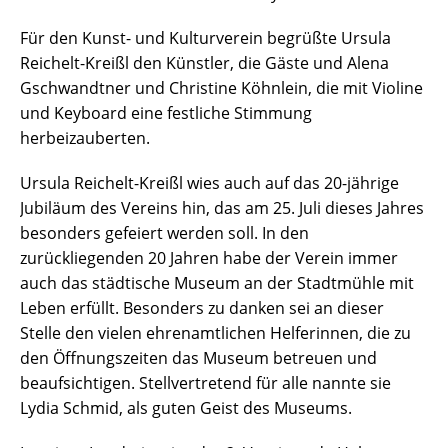
Für den Kunst- und Kulturverein begrüßte Ursula
Reichelt-Kreißl den Künstler, die Gäste und Alena
Gschwandtner und Christine Köhnlein, die mit Violine
und Keyboard eine festliche Stimmung
herbeizauberten.
Ursula Reichelt-Kreißl wies auch auf das 20-jährige
Jubiläum des Vereins hin, das am 25. Juli dieses Jahres
besonders gefeiert werden soll. In den
zurückliegenden 20 Jahren habe der Verein immer
auch das städtische Museum an der Stadtmühle mit
Leben erfüllt. Besonders zu danken sei an dieser
Stelle den vielen ehrenamtlichen Helferinnen, die zu
den Öffnungszeiten das Museum betreuen und
beaufsichtigen. Stellvertretend für alle nannte sie
Lydia Schmid, als guten Geist des Museums.